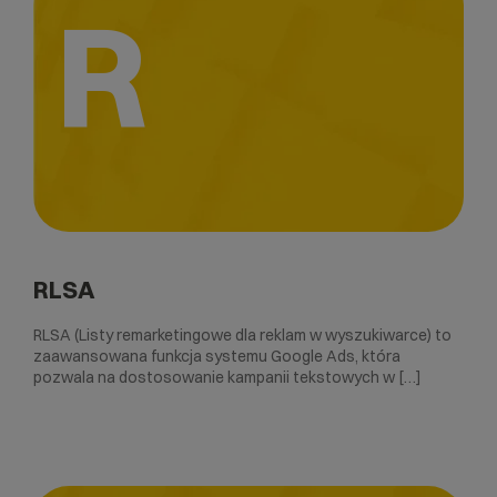
R
RLSA
RLSA (Listy remarketingowe dla reklam w wyszukiwarce) to
zaawansowana funkcja systemu Google Ads, która
pozwala na dostosowanie kampanii tekstowych w […]