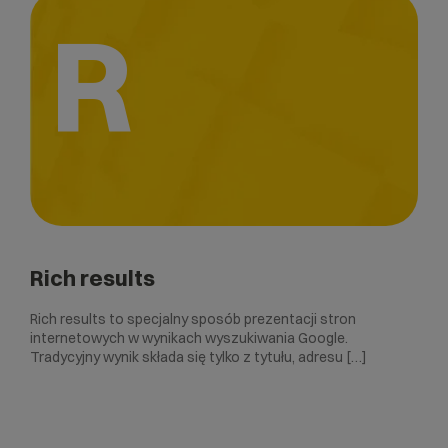
R
Rich results
Rich results to specjalny sposób prezentacji stron
internetowych w wynikach wyszukiwania Google.
Tradycyjny wynik składa się tylko z tytułu, adresu […]