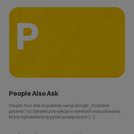
P
People Also Ask
People Also Ask (w polskiej wersji Google: „Podobne
pytania”) to dynamiczna sekcja w wynikach wyszukiwania,
która wyświetla listę pytań powiązanych […]