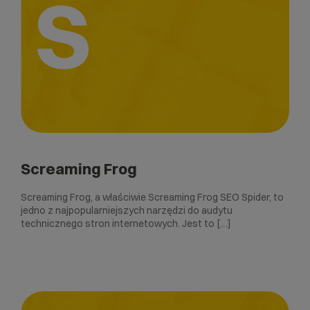
S
Screaming Frog
Screaming Frog, a właściwie Screaming Frog SEO Spider, to
jedno z najpopularniejszych narzędzi do audytu
technicznego stron internetowych. Jest to […]