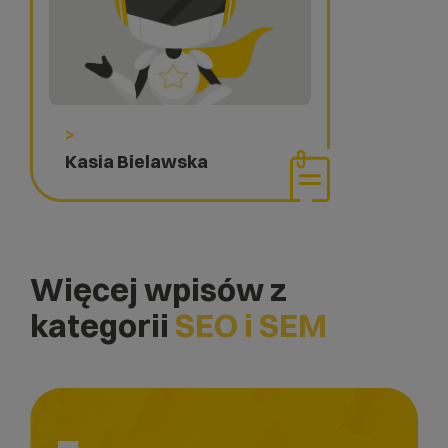
>
Kasia Bielawska
Więcej wpisów z
kategorii
SEO i SEM