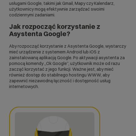
usługami Google, takimi jak Gmail, Mapy czy Kalendarz,
użytkownicy mogą efektywnie zarządzać swoimi
codziennymi zadaniami.
Jak rozpocząć korzystanie z
Asystenta Google?
Aby rozpocząć korzystanie z Asystenta Google, wystarczy
mieć urządzenie z systemem Android lub iOS z
zainstalowaną aplikacją Google. Po aktywacji asystenta za
pomocą komendy „Ok Google”, użytkownik może od razu
zacząć korzystać z jego funkcji. Ważne jest, aby mieć
również dostęp do stabilnego
hostingu WWW
, aby
zapewnić niezawodną łączność i dostępność usług
internetowych.