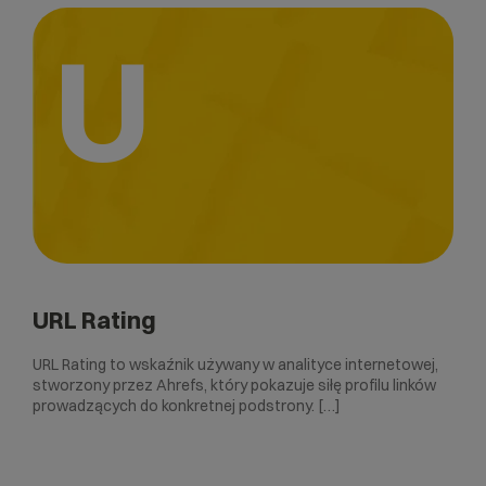
U
URL Rating
URL Rating to wskaźnik używany w analityce internetowej,
stworzony przez Ahrefs, który pokazuje siłę profilu linków
prowadzących do konkretnej podstrony. […]