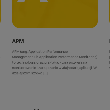
APM
APM (ang. Application Performance
ć
Management lub Application Performance Monitoring)
i
to technologia oraz praktyka, która pozwala na
monitorowanie i zarządzanie wydajnością aplikacji. W
dzisiejszym szybko […]