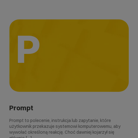
P
Prompt
Prompt to polecenie, instrukcja lub zapytanie, które
użytkownik przekazuje systemowi komputerowemu, aby
wywołać określoną reakcję. Choć dawniej kojarzył się