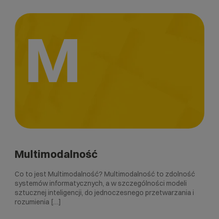
M
Multimodalność
Co to jest Multimodalność? Multimodalność to zdolność
systemów informatycznych, a w szczególności modeli
sztucznej inteligencji, do jednoczesnego przetwarzania i
rozumienia […]