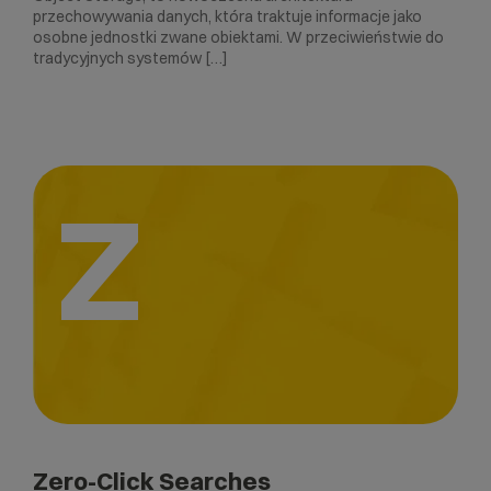
przechowywania danych, która traktuje informacje jako
osobne jednostki zwane obiektami. W przeciwieństwie do
tradycyjnych systemów […]
Z
Zero-Click Searches