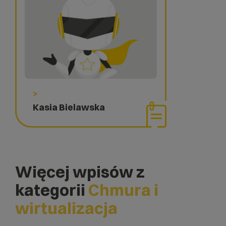
>
Kasia Bielawska
Więcej wpisów z
kategorii
Chmura i
wirtualizacja