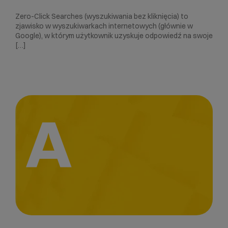
Zero-Click Searches (wyszukiwania bez kliknięcia) to
zjawisko w wyszukiwarkach internetowych (głównie w
Google), w którym użytkownik uzyskuje odpowiedź na swoje
[…]
A