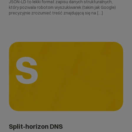
JSON-LD to lekki format zapisu danych strukturalnych,
który pozwala robotom wyszukiwarek (takim jak Google)
precyzyjnie zrozumieć treść znajdującą się na […]
S
Split-horizon DNS