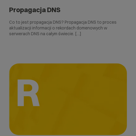
Propagacja DNS
Co to jest propagacja DNS? Propagacja DNS to proces
aktualizacji informacji o rekordach domenowych w
serwerach DNS na całym świecie. […]
R