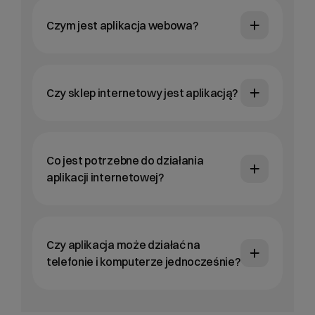
Czym jest aplikacja webowa?
Czy sklep internetowy jest aplikacją?
Co jest potrzebne do działania
aplikacji internetowej?
Czy aplikacja może działać na
telefonie i komputerze jednocześnie?