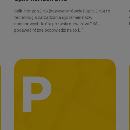
Split-horizon DNS (nazywany również Split-DNS) to
technologia zarządzania systemem nazw
domenowych, która pozwala serwerowi DNS
podawać różne odpowiedzi na to […]
P