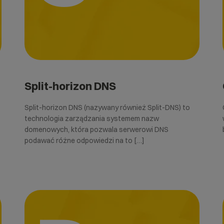
Split-horizon DNS
Split-horizon DNS (nazywany również Split-DNS) to
technologia zarządzania systemem nazw
domenowych, która pozwala serwerowi DNS
podawać różne odpowiedzi na to […]