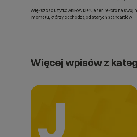
Większość użytkowników kieruje ten rekord na swój
h
internetu, którzy odchodzą od starych standardów.
Więcej wpisów z kateg
J