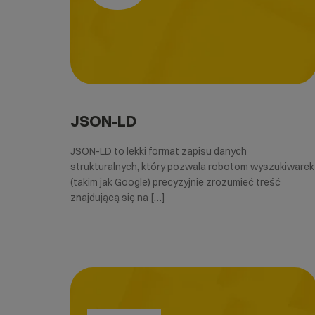
JSON-LD
JSON-LD to lekki format zapisu danych
strukturalnych, który pozwala robotom wyszukiwarek
(takim jak Google) precyzyjnie zrozumieć treść
znajdującą się na […]