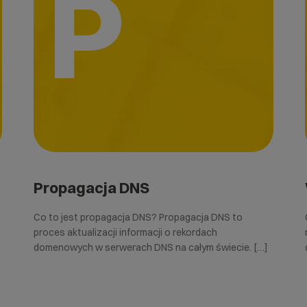
P
Propagacja DNS
Co to jest propagacja DNS? Propagacja DNS to
proces aktualizacji informacji o rekordach
domenowych w serwerach DNS na całym świecie. […]