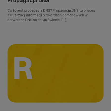
Propagacja DNS
Co to jest propagacja DNS? Propagacja DNS to proces
aktualizacji informacji o rekordach domenowych w
serwerach DNS na całym świecie. […]
R