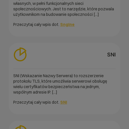
własnych, w pełni funkcjonalnych sieci
społecznościowych. Jest to narzędzie, które pozwala
użytkownikom na budowanie społeczności [...]
Przeczytaj cały wpis dot.
Sngine
SNI
SNI (Wskazanie Nazwy Serwera) to rozszerzenie
protokołu TLS, które umożliwia serwerowi obsługę
wielu certyfikatów bezpieczeństwa na jednym,
wspólnym adresie IP. [...]
Przeczytaj cały wpis dot.
SNI