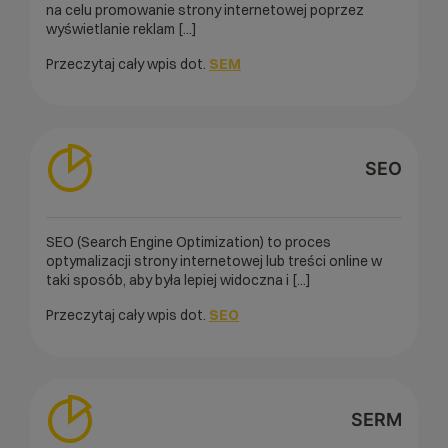
na celu promowanie strony internetowej poprzez
wyświetlanie reklam [...]
Przeczytaj cały wpis dot.
SEM
SEO
SEO (Search Engine Optimization) to proces
optymalizacji strony internetowej lub treści online w
taki sposób, aby była lepiej widoczna i [...]
Przeczytaj cały wpis dot.
SEO
SERM