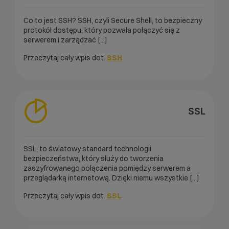
Co to jest SSH? SSH, czyli Secure Shell, to bezpieczny
protokół dostępu, który pozwala połączyć się z
serwerem i zarządzać [...]
Przeczytaj cały wpis dot.
SSH
SSL
SSL, to światowy standard technologii
bezpieczeństwa, który służy do tworzenia
zaszyfrowanego połączenia pomiędzy serwerem a
przeglądarką internetową. Dzięki niemu wszystkie [...]
Przeczytaj cały wpis dot.
SSL