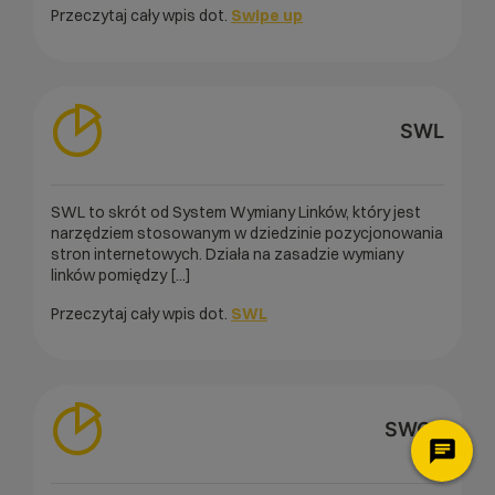
Przeczytaj cały wpis dot.
Swipe up
SWL
SWL to skrót od System Wymiany Linków, który jest
narzędziem stosowanym w dziedzinie pozycjonowania
stron internetowych. Działa na zasadzie wymiany
linków pomiędzy [...]
Przeczytaj cały wpis dot.
SWL
SWOT