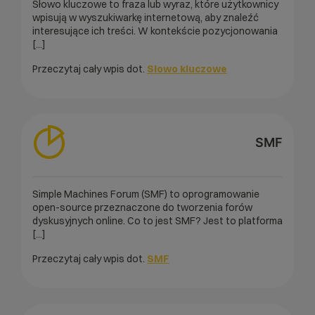
Słowo kluczowe to fraza lub wyraz, które użytkownicy
wpisują w wyszukiwarkę internetową, aby znaleźć
interesujące ich treści. W kontekście pozycjonowania
[...]
Przeczytaj cały wpis dot.
Słowo kluczowe
SMF
Simple Machines Forum (SMF) to oprogramowanie
open-source przeznaczone do tworzenia forów
dyskusyjnych online. Co to jest SMF? Jest to platforma
[...]
Przeczytaj cały wpis dot.
SMF