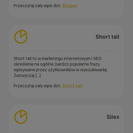
Przeczytaj cały wpis dot.
Shoper
Short tail
Short tail to w marketingu internetowym i SEO
określenie na ogólne, bardzo popularne frazy
wpisywane przez użytkowników w wyszukiwarkę.
Zazwyczaj [...]
Przeczytaj cały wpis dot.
Short tail
Silex