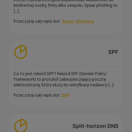
konkretnej osoby, firmy albo zespołu. Spear phishing to
[...]
Przeczytaj cały wpis dot.
Spear phishing
SPF
Co to jest rekord SPF? Rekord SPF (Sender Policy
Framework) to protokół zabezpieczający pocztę
elektroniczną, który służy do weryfikacji nadawcy [...]
Przeczytaj cały wpis dot.
SPF
Split-horizon DNS