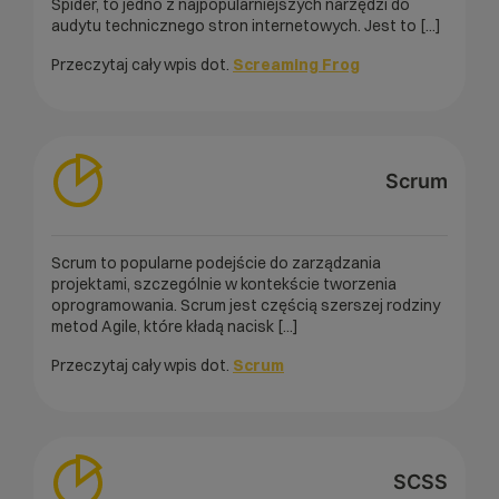
Spider, to jedno z najpopularniejszych narzędzi do
audytu technicznego stron internetowych. Jest to [...]
Przeczytaj cały wpis dot.
Screaming Frog
Scrum
Scrum to popularne podejście do zarządzania
projektami, szczególnie w kontekście tworzenia
oprogramowania. Scrum jest częścią szerszej rodziny
metod Agile, które kładą nacisk [...]
Przeczytaj cały wpis dot.
Scrum
SCSS