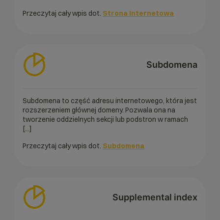
Przeczytaj cały wpis dot.
Strona internetowa
Subdomena
Subdomena to część adresu internetowego, która jest
rozszerzeniem głównej domeny. Pozwala ona na
tworzenie oddzielnych sekcji lub podstron w ramach
[...]
Przeczytaj cały wpis dot.
Subdomena
Supplemental index