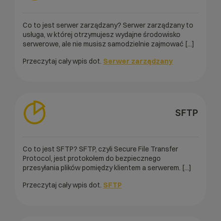
Co to jest serwer zarządzany? Serwer zarządzany to
usługa, w której otrzymujesz wydajne środowisko
serwerowe, ale nie musisz samodzielnie zajmować [...]
Przeczytaj cały wpis dot.
Serwer zarządzany
SFTP
Co to jest SFTP? SFTP, czyli Secure File Transfer
Protocol, jest protokołem do bezpiecznego
przesyłania plików pomiędzy klientem a serwerem. [...]
Przeczytaj cały wpis dot.
SFTP