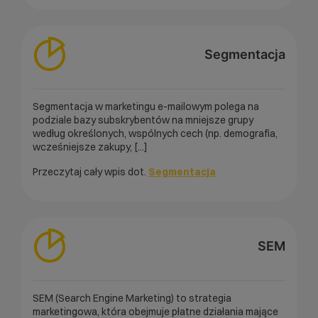
Segmentacja
Segmentacja w marketingu e-mailowym polega na
podziale bazy subskrybentów na mniejsze grupy
według określonych, wspólnych cech (np. demografia,
wcześniejsze zakupy, [...]
Przeczytaj cały wpis dot.
Segmentacja
SEM
SEM (Search Engine Marketing) to strategia
marketingowa, która obejmuje płatne działania mające