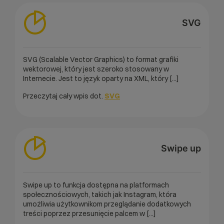
SVG
SVG (Scalable Vector Graphics) to format grafiki
wektorowej, który jest szeroko stosowany w
Internecie. Jest to język oparty na XML, który [...]
Przeczytaj cały wpis dot.
SVG
Swipe up
Swipe up to funkcja dostępna na platformach
społecznościowych, takich jak Instagram, która
umożliwia użytkownikom przeglądanie dodatkowych
treści poprzez przesunięcie palcem w [...]