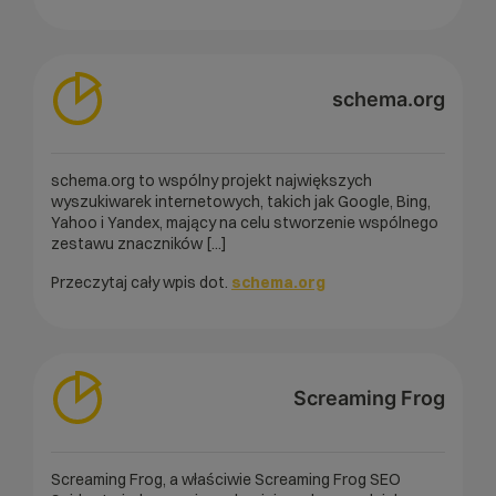
schema.org
schema.org to wspólny projekt największych
wyszukiwarek internetowych, takich jak Google, Bing,
Yahoo i Yandex, mający na celu stworzenie wspólnego
zestawu znaczników [...]
Przeczytaj cały wpis dot.
schema.org
Screaming Frog
Screaming Frog, a właściwie Screaming Frog SEO