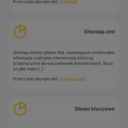
Przeczytaj cały wpis dot.
Sitebulb
Sitemap.xml
Sitemap.xml jest plikiem XML zawierającym strukturalne
informacje o witrynie internetowej, które są
przeznaczone dla wyszukiwarek internetowych. Służy
on jako mapa [...]
Przeczytaj cały wpis dot.
Sitemap.xml
Słowo kluczowe