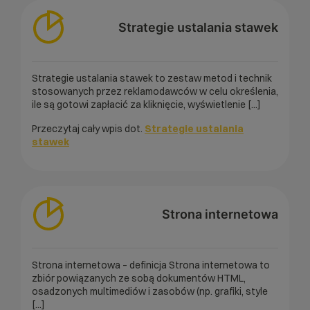
Strategie ustalania stawek
Strategie ustalania stawek to zestaw metod i technik
stosowanych przez reklamodawców w celu określenia,
ile są gotowi zapłacić za kliknięcie, wyświetlenie [...]
Przeczytaj cały wpis dot.
Strategie ustalania
stawek
Strona internetowa
Strona internetowa – definicja Strona internetowa to
zbiór powiązanych ze sobą dokumentów HTML,
osadzonych multimediów i zasobów (np. grafiki, style
[...]