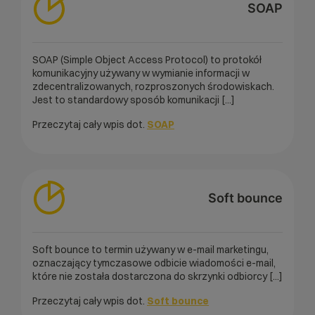
SOAP
SOAP (Simple Object Access Protocol) to protokół
komunikacyjny używany w wymianie informacji w
zdecentralizowanych, rozproszonych środowiskach.
Jest to standardowy sposób komunikacji [...]
Przeczytaj cały wpis dot.
SOAP
Soft bounce
Soft bounce to termin używany w e-mail marketingu,
oznaczający tymczasowe odbicie wiadomości e-mail,
które nie została dostarczona do skrzynki odbiorcy [...]
Przeczytaj cały wpis dot.
Soft bounce