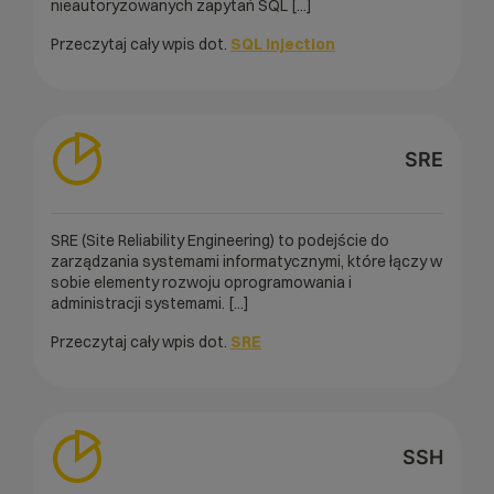
nieautoryzowanych zapytań SQL [...]
Przeczytaj cały wpis dot.
SQL Injection
SRE
SRE (Site Reliability Engineering) to podejście do
zarządzania systemami informatycznymi, które łączy w
sobie elementy rozwoju oprogramowania i
administracji systemami. [...]
Przeczytaj cały wpis dot.
SRE
SSH