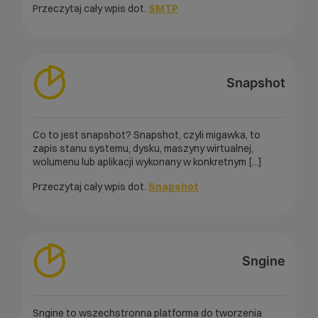
Przeczytaj cały wpis dot.
SMTP
Snapshot
Co to jest snapshot? Snapshot, czyli migawka, to
zapis stanu systemu, dysku, maszyny wirtualnej,
wolumenu lub aplikacji wykonany w konkretnym [...]
Przeczytaj cały wpis dot.
Snapshot
Sngine
Sngine to wszechstronna platforma do tworzenia