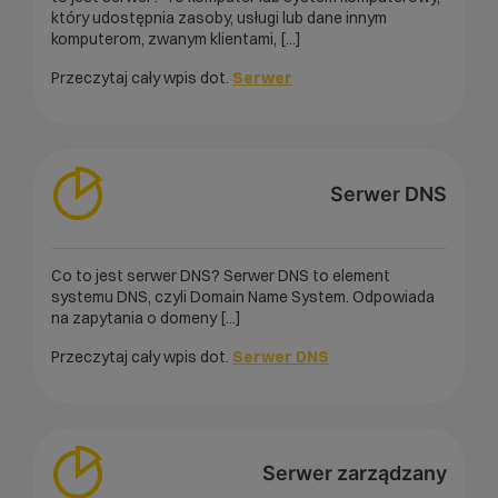
który udostępnia zasoby, usługi lub dane innym
komputerom, zwanym klientami, [...]
Przeczytaj cały wpis dot.
Serwer
Serwer DNS
Co to jest serwer DNS? Serwer DNS to element
systemu DNS, czyli Domain Name System. Odpowiada
na zapytania o domeny [...]
Przeczytaj cały wpis dot.
Serwer DNS
Serwer zarządzany