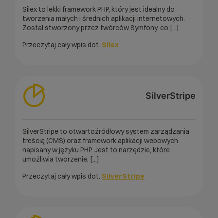
Silex to lekki framework PHP, który jest idealny do
tworzenia małych i średnich aplikacji internetowych.
Został stworzony przez twórców Symfony, co [...]
Przeczytaj cały wpis dot.
Silex
SilverStripe
SilverStripe to otwartoźródłowy system zarządzania
treścią (CMS) oraz framework aplikacji webowych
napisany w języku PHP. Jest to narzędzie, które
umożliwia tworzenie, [...]
Przeczytaj cały wpis dot.
SilverStripe