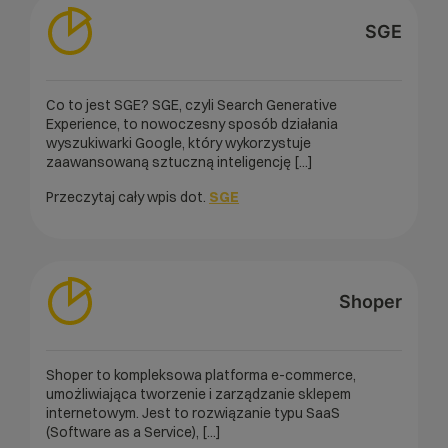
SGE
Co to jest SGE? SGE, czyli Search Generative
Experience, to nowoczesny sposób działania
wyszukiwarki Google, który wykorzystuje
zaawansowaną sztuczną inteligencję [...]
Przeczytaj cały wpis dot.
SGE
Shoper
Shoper to kompleksowa platforma e-commerce,
umożliwiająca tworzenie i zarządzanie sklepem
internetowym. Jest to rozwiązanie typu SaaS
(Software as a Service), [...]