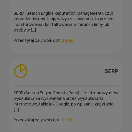
SERM (Search Engine Reputation Management), czyli
zarządzanie reputacją w wyszukiwarkach, to proces
monitorowania i kształtowania wizerunku firmy lub
osoby w [...]
Przeczytaj cały wpis dot.
SERM
SERP
SERP (Search Engine Results Page) – to strona wyników
wyszukiwania wyświetlana przez wyszukiwarki
internetowe, takie jak Google, po wpisaniu zapytania
[...]
Przeczytaj cały wpis dot.
SERP