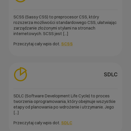
SCSS (Sassy CSS) to preprocesor CSS, który
rozszerza możliwości standardowego CSS, ułatwiając
zarządzanie złożonymi stylami na stronach
internetowych. SCSS jest [...]
Przeczytaj cały wpis dot.
SCSS
SDLC
SDLC (Software Development Life Cycle) to proces
tworzenia oprogramowania, który obejmuje wszystkie
etapy od planowania po wdrożenie i utrzymanie. Jego
[...]
Przeczytaj cały wpis dot.
SDLC