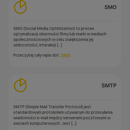
SMO
SMO (Social Media Optimization) to proces
optymalizacji obecności firmy lub marki w mediach
społecznościowych w celu zwiększenia jej
widoczności, interakcji [...]
Przeczytaj cały wpis dot.
SMO
SMTP
SMTP (Simple Mail Transfer Protocol) jest
standardowym protokołem używanym do przesyłania
wiadomości e-mail między serwerami pocztowymi w
sieciach komputerowych. Jest [...]