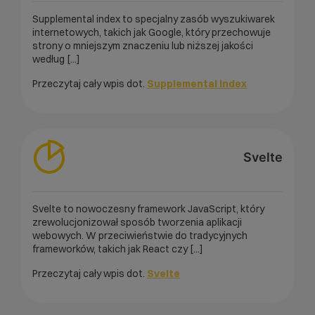
Supplemental index to specjalny zasób wyszukiwarek
internetowych, takich jak Google, który przechowuje
strony o mniejszym znaczeniu lub niższej jakości
według [...]
Przeczytaj cały wpis dot.
Supplemental index
Svelte
Svelte to nowoczesny framework JavaScript, który
zrewolucjonizował sposób tworzenia aplikacji
webowych. W przeciwieństwie do tradycyjnych
frameworków, takich jak React czy [...]
Przeczytaj cały wpis dot.
Svelte