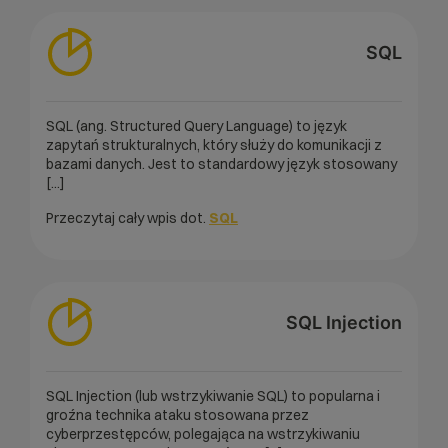
SQL
SQL (ang. Structured Query Language) to język
zapytań strukturalnych, który służy do komunikacji z
bazami danych. Jest to standardowy język stosowany
[...]
Przeczytaj cały wpis dot.
SQL
SQL Injection
SQL Injection (lub wstrzykiwanie SQL) to popularna i
groźna technika ataku stosowana przez
cyberprzestępców, polegająca na wstrzykiwaniu