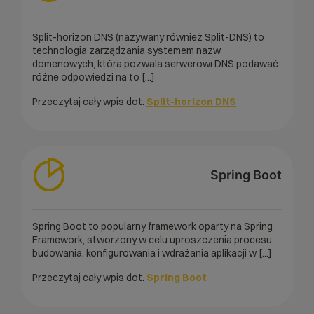
Split-horizon DNS (nazywany również Split-DNS) to
technologia zarządzania systemem nazw
domenowych, która pozwala serwerowi DNS podawać
różne odpowiedzi na to [...]
Przeczytaj cały wpis dot.
Split-horizon DNS
Spring Boot
Spring Boot to popularny framework oparty na Spring
Framework, stworzony w celu uproszczenia procesu
budowania, konfigurowania i wdrażania aplikacji w [...]
Przeczytaj cały wpis dot.
Spring Boot