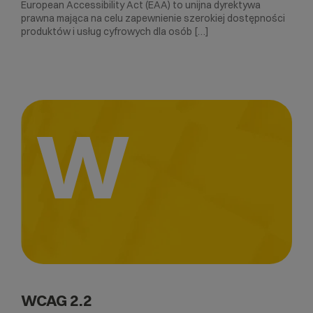
European Accessibility Act (EAA) to unijna dyrektywa
prawna mająca na celu zapewnienie szerokiej dostępności
produktów i usług cyfrowych dla osób […]
W
WCAG 2.2