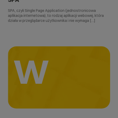
SPA, czyli Single Page Application (jednostronicowa
aplikacja internetowa), to rodzaj aplikacji webowej, która
działa w przeglądarce użytkownika i nie wymaga […]
W