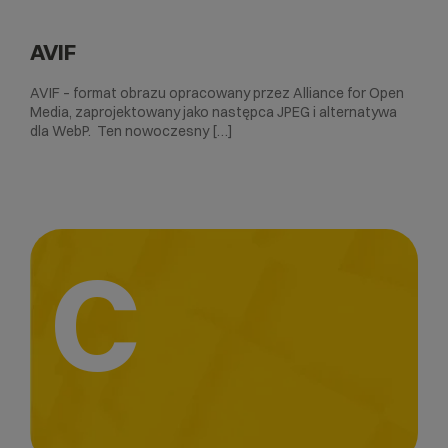
AVIF
AVIF – format obrazu opracowany przez Alliance for Open
Media, zaprojektowany jako następca JPEG i alternatywa
dla WebP. Ten nowoczesny […]
C