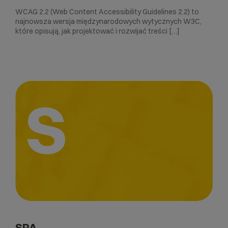
WCAG 2.2 (Web Content Accessibility Guidelines 2.2) to
najnowsza wersja międzynarodowych wytycznych W3C,
które opisują, jak projektować i rozwijać treści […]
S
SPA