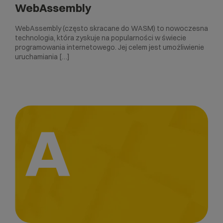
WebAssembly
WebAssembly (często skracane do WASM) to nowoczesna
technologia, która zyskuje na popularności w świecie
programowania internetowego. Jej celem jest umożliwienie
uruchamiania […]
A