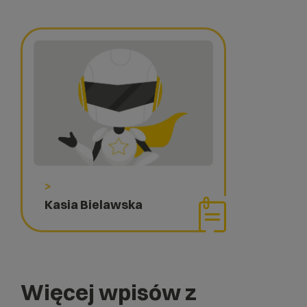
>
Kasia Bielawska
Więcej wpisów z