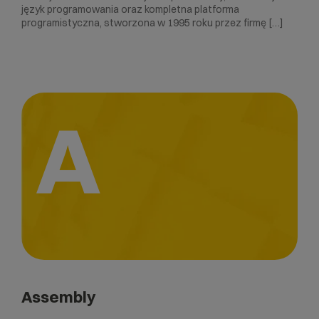
język programowania oraz kompletna platforma
programistyczna, stworzona w 1995 roku przez firmę […]
A
Assembly