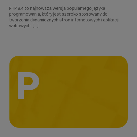
PHP 8.4 to najnowsza wersja popularnego języka
programowania, który jest szeroko stosowany do
tworzenia dynamicznych stron internetowych i aplikacji
webowych. […]
P