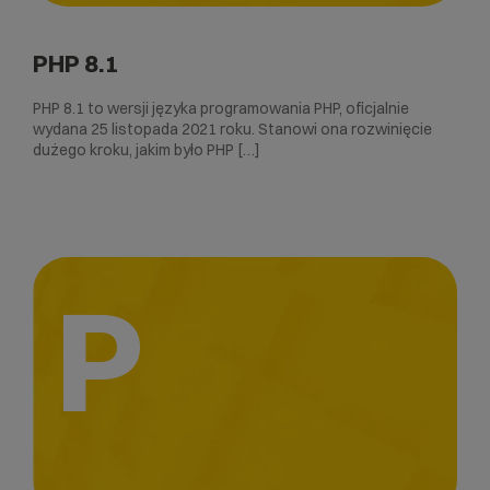
PHP 8.1
PHP 8.1 to wersji języka programowania PHP, oficjalnie
wydana 25 listopada 2021 roku. Stanowi ona rozwinięcie
dużego kroku, jakim było PHP […]
P