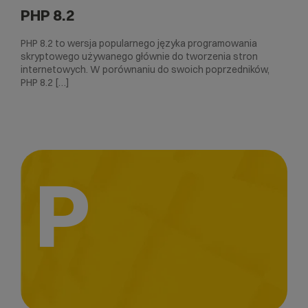
PHP 8.2
PHP 8.2 to wersja popularnego języka programowania
skryptowego używanego głównie do tworzenia stron
internetowych. W porównaniu do swoich poprzedników,
PHP 8.2 […]
P