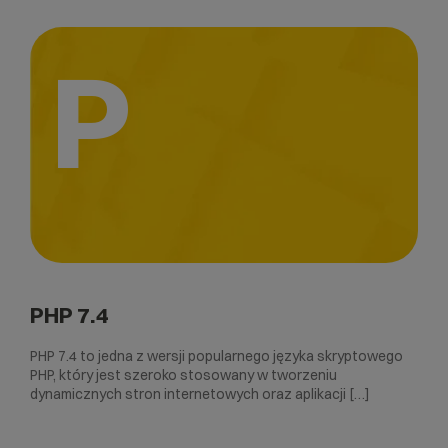
P
PHP 7.4
PHP 7.4 to jedna z wersji popularnego języka skryptowego
PHP, który jest szeroko stosowany w tworzeniu
dynamicznych stron internetowych oraz aplikacji […]