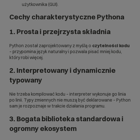
użytkownika (GUI).
Cechy charakterystyczne Pythona
1. Prosta i przejrzysta składnia
Python został zaprojektowany z myślą o
czytelności kodu
– przypomina język naturalny i pozwala pisać mniej kodu,
który robi więcej.
2. Interpretowany i dynamicznie
typowany
Nie trzeba kompilować kodu – interpreter wykonuje go linia
po linii. Typy zmiennych nie muszą być deklarowane – Python
sam je rozpoznaje w trakcie działania programu.
3. Bogata biblioteka standardowa i
ogromny ekosystem