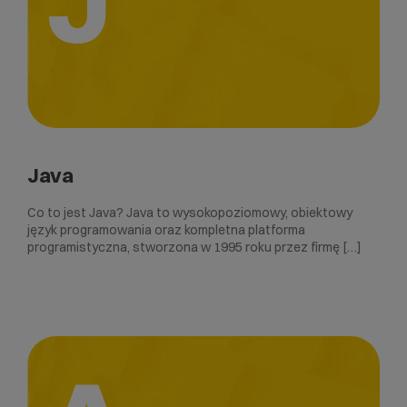
Java
Co to jest Java? Java to wysokopoziomowy, obiektowy
język programowania oraz kompletna platforma
programistyczna, stworzona w 1995 roku przez firmę […]