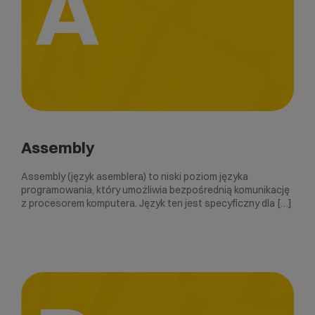
A
Assembly
Assembly (język asemblera) to niski poziom języka
programowania, który umożliwia bezpośrednią komunikację
z procesorem komputera. Język ten jest specyficzny dla […]