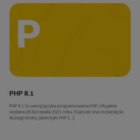
P
PHP 8.1
PHP 8.1 to wersji języka programowania PHP, oficjalnie
wydana 25 listopada 2021 roku. Stanowi ona rozwinięcie
dużego kroku, jakim było PHP […]