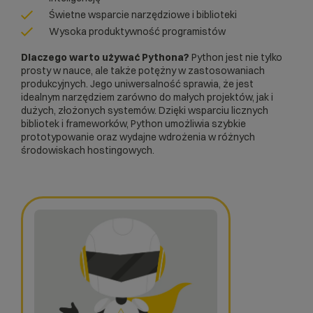
Świetne wsparcie narzędziowe i biblioteki
Wysoka produktywność programistów
Dlaczego warto używać Pythona?
Python jest nie tylko
prosty w nauce, ale także potężny w zastosowaniach
produkcyjnych. Jego uniwersalność sprawia, że jest
idealnym narzędziem zarówno do małych projektów, jak i
dużych, złożonych systemów. Dzięki wsparciu licznych
bibliotek i frameworków, Python umożliwia szybkie
prototypowanie oraz wydajne wdrożenia w różnych
środowiskach hostingowych.