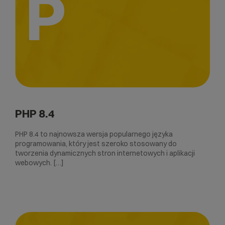
P
PHP 8.4
PHP 8.4 to najnowsza wersja popularnego języka
programowania, który jest szeroko stosowany do
tworzenia dynamicznych stron internetowych i aplikacji
webowych. […]