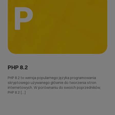
P
PHP 8.2
PHP 8.2 to wersja popularnego języka programowania
skryptowego używanego głównie do tworzenia stron
internetowych. W porównaniu do swoich poprzedników,
PHP 8.2 […]