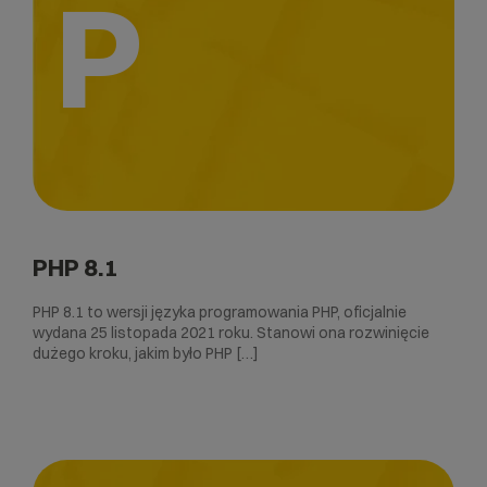
P
PHP 8.1
PHP 8.1 to wersji języka programowania PHP, oficjalnie
wydana 25 listopada 2021 roku. Stanowi ona rozwinięcie
dużego kroku, jakim było PHP […]