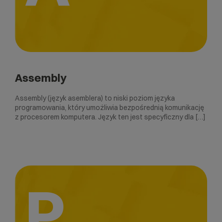
Assembly
Assembly (język asemblera) to niski poziom języka
programowania, który umożliwia bezpośrednią komunikację
z procesorem komputera. Język ten jest specyficzny dla […]
P