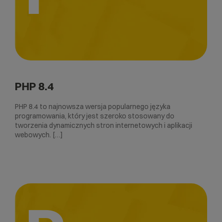
PHP 8.4
PHP 8.4 to najnowsza wersja popularnego języka
programowania, który jest szeroko stosowany do
tworzenia dynamicznych stron internetowych i aplikacji
webowych. […]