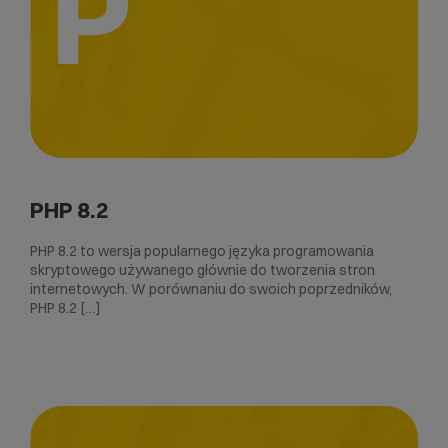
P
PHP 8.2
PHP 8.2 to wersja popularnego języka programowania
skryptowego używanego głównie do tworzenia stron
internetowych. W porównaniu do swoich poprzedników,
PHP 8.2 […]