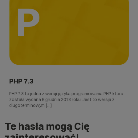
P
PHP 7.3
PHP 7.3 to jedna z wersji języka programowania PHP, która
została wydana 6 grudnia 2018 roku. Jest to wersja z
długoterminowym […]
Te hasła mogą Cię
zainteresować!