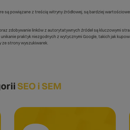
óre są powiązane z treścią witryny źródłowej, są bardziej wartościowe 
oraz zdobywanie linków z autorytatywnych źródeł są kluczowymi stra
unikanie praktyk niezgodnych z wytycznymi Google, takich jak kupow
ry ze strony wyszukiwarek.
orii
SEO i SEM