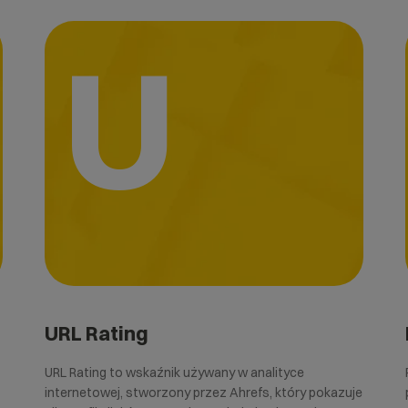
U
URL Rating
URL Rating to wskaźnik używany w analityce
internetowej, stworzony przez Ahrefs, który pokazuje