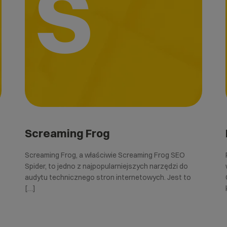
S
Screaming Frog
Screaming Frog, a właściwie Screaming Frog SEO
Spider, to jedno z najpopularniejszych narzędzi do
audytu technicznego stron internetowych. Jest to
[…]