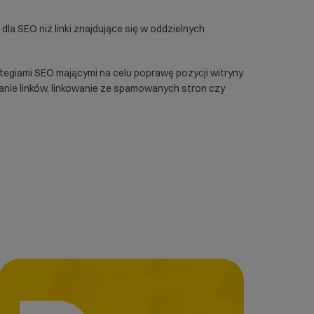
dla SEO niż linki znajdujące się w oddzielnych
tegiami SEO mającymi na celu poprawę pozycji witryny
anie linków, linkowanie ze spamowanych stron czy