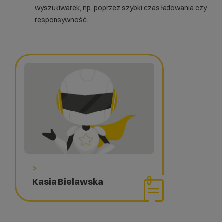
wyszukiwarek, np. poprzez szybki czas ładowania czy
responsywność.
>
Kasia Bielawska