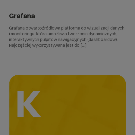
Grafana
Grafana otwartoźródłowa platforma do wizualizacji danych
i monitoringu, która umożliwia tworzenie dynamicznych,
interaktywnych pulpitów nawigacyjnych (dashboardów).
Najczęściej wykorzystywana jest do […]
K