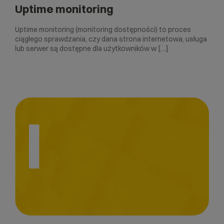
Uptime monitoring
Uptime monitoring (monitoring dostępności) to proces
ciągłego sprawdzania, czy dana strona internetowa, usługa
lub serwer są dostępne dla użytkowników w […]
I