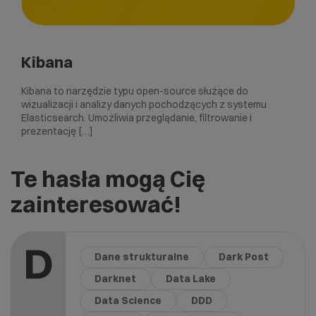
Kibana
Kibana to narzędzie typu open-source służące do
wizualizacji i analizy danych pochodzących z systemu
Elasticsearch. Umożliwia przeglądanie, filtrowanie i
prezentację […]
Te hasła mogą Cię
zainteresować!
D
Dane strukturalne
Dark Post
Darknet
Data Lake
Data Science
DDD