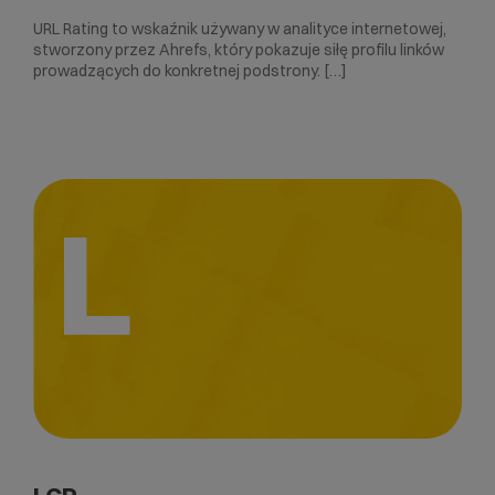
URL Rating to wskaźnik używany w analityce internetowej,
stworzony przez Ahrefs, który pokazuje siłę profilu linków
prowadzących do konkretnej podstrony. […]
L