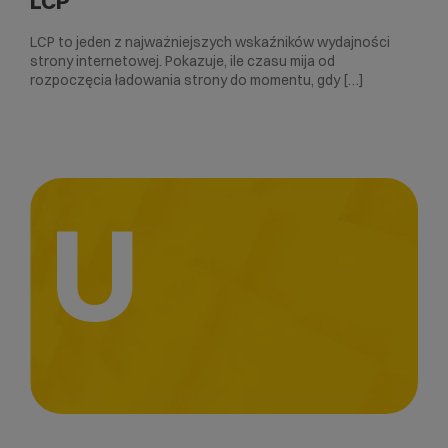
LCP
LCP to jeden z najważniejszych wskaźników wydajności
strony internetowej. Pokazuje, ile czasu mija od
rozpoczęcia ładowania strony do momentu, gdy […]
U