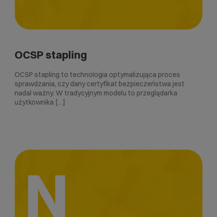
OCSP stapling
OCSP stapling to technologia optymalizująca proces
sprawdzania, czy dany certyfikat bezpieczeństwa jest
nadal ważny. W tradycyjnym modelu to przeglądarka
użytkownika […]
N