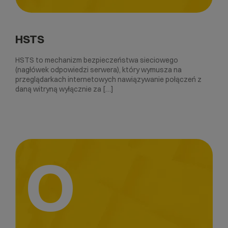
HSTS
HSTS to mechanizm bezpieczeństwa sieciowego
(nagłówek odpowiedzi serwera), który wymusza na
przeglądarkach internetowych nawiązywanie połączeń z
daną witryną wyłącznie za […]
O