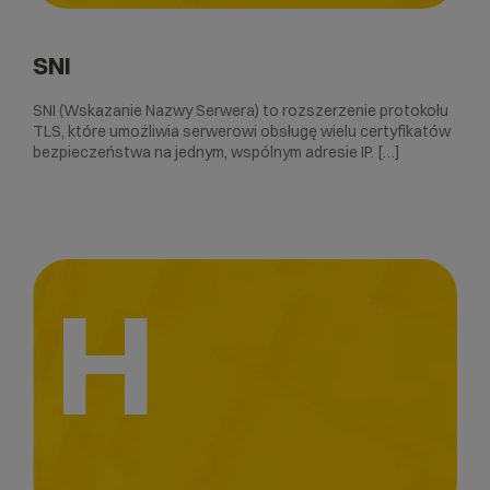
SNI
SNI (Wskazanie Nazwy Serwera) to rozszerzenie protokołu
TLS, które umożliwia serwerowi obsługę wielu certyfikatów
bezpieczeństwa na jednym, wspólnym adresie IP. […]
H