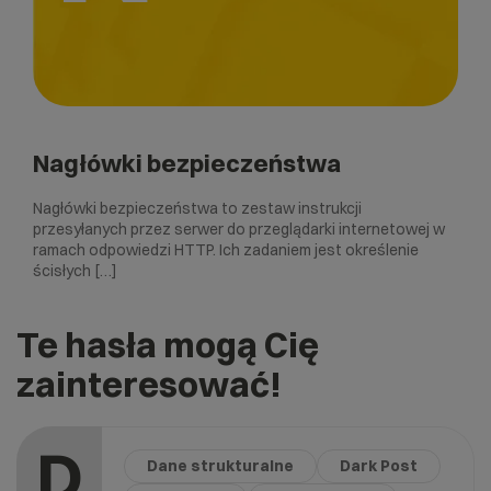
Nagłówki bezpieczeństwa
Nagłówki bezpieczeństwa to zestaw instrukcji
przesyłanych przez serwer do przeglądarki internetowej w
ramach odpowiedzi HTTP. Ich zadaniem jest określenie
ścisłych […]
Te hasła mogą Cię
zainteresować!
D
Dane strukturalne
Dark Post