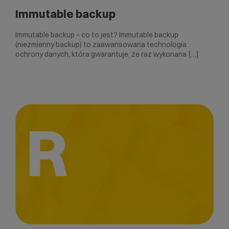
Immutable backup
Immutable backup – co to jest? Immutable backup
(niezmienny backup) to zaawansowana technologia
ochrony danych, która gwarantuje, że raz wykonana […]
R