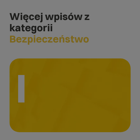
Więcej wpisów z
kategorii
Bezpieczeństwo
I