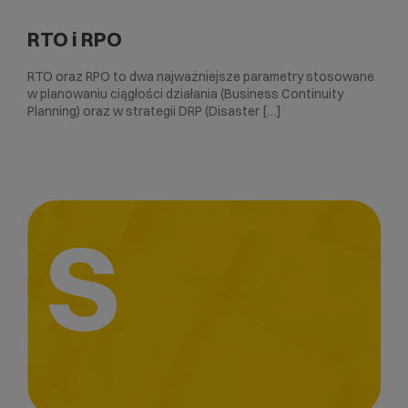
RTO i RPO
RTO oraz RPO to dwa najważniejsze parametry stosowane
w planowaniu ciągłości działania (Business Continuity
Planning) oraz w strategii DRP (Disaster […]
S