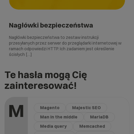
Nagłówki bezpieczeństwa
Nagłówki bezpieczeństwa to zestaw instrukcji
przesyłanych przez serwer do przeglądarki internetowej w
ramach odpowiedzi HTTP. Ich zadaniem jest określenie
ścisłych […]
Te hasła mogą Cię
zainteresować!
M
Magento
Majestic SEO
Man in the middle
MariaDB
Media query
Memcached