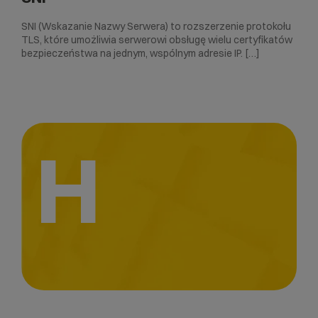
SNI (Wskazanie Nazwy Serwera) to rozszerzenie protokołu
TLS, które umożliwia serwerowi obsługę wielu certyfikatów
bezpieczeństwa na jednym, wspólnym adresie IP. […]
H