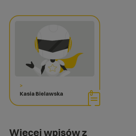
>
Kasia Bielawska
Więcej wpisów z