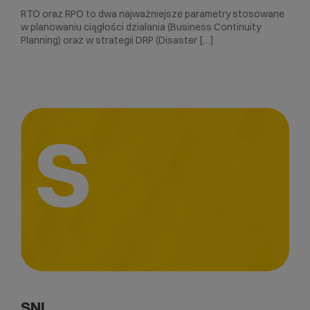
RTO oraz RPO to dwa najważniejsze parametry stosowane
w planowaniu ciągłości działania (Business Continuity
Planning) oraz w strategii DRP (Disaster […]
S
SNI