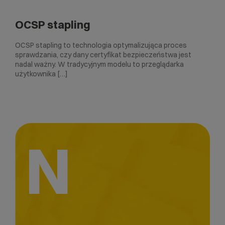
OCSP stapling
OCSP stapling to technologia optymalizująca proces
sprawdzania, czy dany certyfikat bezpieczeństwa jest
nadal ważny. W tradycyjnym modelu to przeglądarka
użytkownika […]
N