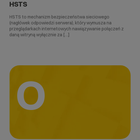
HSTS
HSTS to mechanizm bezpieczeństwa sieciowego
(nagłówek odpowiedzi serwera), który wymusza na
przeglądarkach internetowych nawiązywanie połączeń z
daną witryną wyłącznie za […]
O