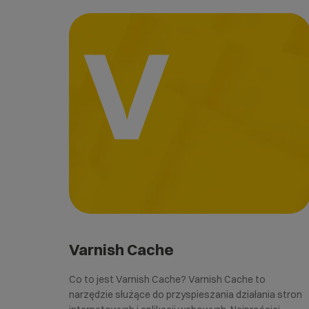
V
Varnish Cache
Co to jest Varnish Cache? Varnish Cache to
narzędzie służące do przyspieszania działania stron