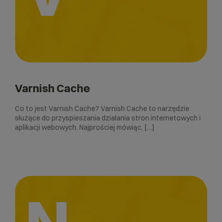
Varnish Cache
Co to jest Varnish Cache? Varnish Cache to narzędzie
służące do przyspieszania działania stron internetowych i
aplikacji webowych. Najprościej mówiąc, […]