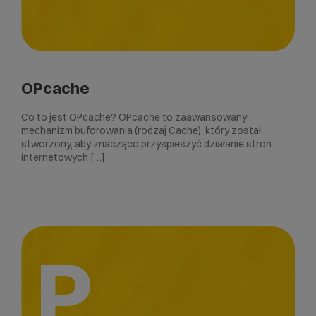
OPcache
Co to jest OPcache? OPcache to zaawansowany
mechanizm buforowania (rodzaj Cache), który został
stworzony, aby znacząco przyspieszyć działanie stron
internetowych […]
P