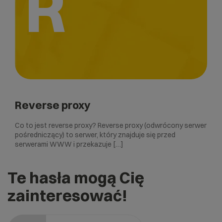
R
Reverse proxy
Co to jest reverse proxy? Reverse proxy (odwrócony serwer
pośredniczący) to serwer, który znajduje się przed
serwerami WWW i przekazuje […]
Te hasła mogą Cię
zainteresować!