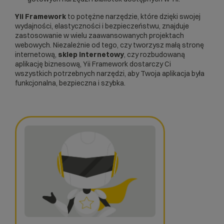
Yii Framework
to potężne narzędzie, które dzięki swojej
wydajności, elastyczności i bezpieczeństwu, znajduje
zastosowanie w wielu zaawansowanych projektach
webowych. Niezależnie od tego, czy tworzysz małą stronę
internetową,
sklep internetowy
, czy rozbudowaną
aplikację biznesową, Yii Framework dostarczy Ci
wszystkich potrzebnych narzędzi, aby Twoja aplikacja była
funkcjonalna, bezpieczna i szybka.