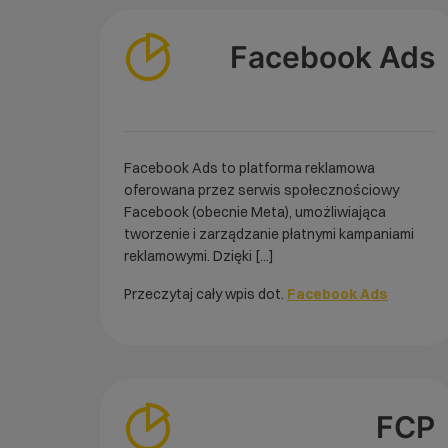
Facebook Ads
Facebook Ads to platforma reklamowa
oferowana przez serwis społecznościowy
Facebook (obecnie Meta), umożliwiająca
tworzenie i zarządzanie płatnymi kampaniami
reklamowymi. Dzięki [...]
Przeczytaj cały wpis dot.
Facebook Ads
FCP