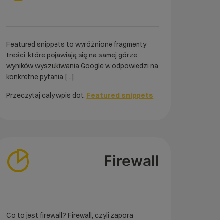
Featured snippets to wyróżnione fragmenty
treści, które pojawiają się na samej górze
wyników wyszukiwania Google w odpowiedzi na
konkretne pytania [...]
Przeczytaj cały wpis dot.
Featured snippets
Firewall
Co to jest firewall? Firewall, czyli zapora