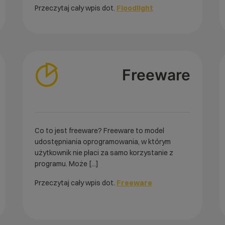
Przeczytaj cały wpis dot.
Floodlight
Freeware
Co to jest freeware? Freeware to model
udostępniania oprogramowania, w którym
użytkownik nie płaci za samo korzystanie z
programu. Może [...]
Przeczytaj cały wpis dot.
Freeware