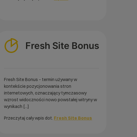
Fresh Site Bonus
Fresh Site Bonus – termin używany w
kontekście pozycjonowania stron
internetowych, oznaczający tymczasowy
wzrost widoczności nowo powstałej witryny w
wynikach [...]
Przeczytaj cały wpis dot.
Fresh Site Bonus