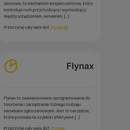
sieciowa, to mechanizm bezpieczeństwa, który
kontroluje ruch przychodzący i wychodzący
między urządzeniem, serwerem, [...]
Przeczytaj cały wpis dot.
Firewall
Flynax
Flynax to zaawansowane oprogramowanie do
tworzenia i zarządzania różnego rodzaju
serwisami ogłoszeniowymi. Jest to narzędzie,
które pozwala na szybkie i efektywne [...]
Przeczytaj cały wpis dot.
Flynax