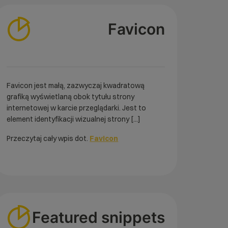
Favicon
Favicon jest małą, zazwyczaj kwadratową
grafiką wyświetlaną obok tytułu strony
internetowej w karcie przeglądarki. Jest to
element identyfikacji wizualnej strony [...]
Przeczytaj cały wpis dot.
Favicon
Featured snippets