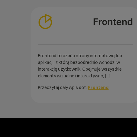
Frontend
Frontend to część strony internetowej lub
aplikacji, z którą bezpośrednio wchodzi w
interakcję użytkownik. Obejmuje wszystkie
elementy wizualne i interaktywne, [...]
Przeczytaj cały wpis dot.
Frontend