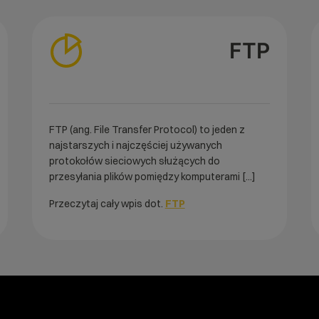
FTP
FTP (ang. File Transfer Protocol) to jeden z
najstarszych i najczęściej używanych
protokołów sieciowych służących do
przesyłania plików pomiędzy komputerami [...]
Przeczytaj cały wpis dot.
FTP