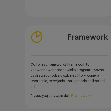
Framework
Co to jest framework? Framework to
zaawansowane środowisko programistyczne,
czyli swego rodzaju szkielet, który wspiera
tworzenie, rozwijanie i zarządzanie aplikacjami.
[...]
Przeczytaj cały wpis dot.
Framework