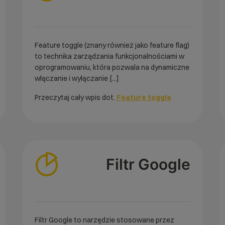
Feature toggle (znany również jako feature flag)
to technika zarządzania funkcjonalnościami w
oprogramowaniu, która pozwala na dynamiczne
włączanie i wyłączanie [...]
Przeczytaj cały wpis dot.
Feature toggle
Filtr Google
Filtr Google to narzędzie stosowane przez