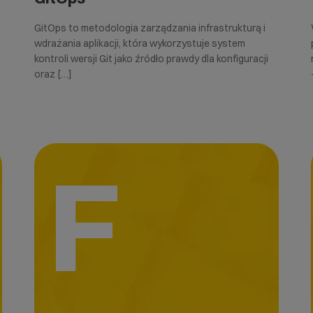
GitOps to metodologia zarządzania infrastrukturą i
wdrażania aplikacji, która wykorzystuje system
kontroli wersji Git jako źródło prawdy dla konfiguracji
oraz […]
F