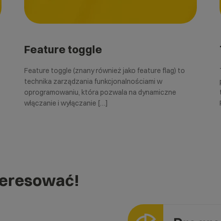
Feature toggle
Feature toggle (znany również jako feature flag) to
technika zarządzania funkcjonalnościami w
oprogramowaniu, która pozwala na dynamiczne
włączanie i wyłączanie […]
teresować!