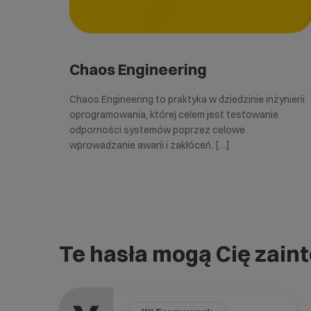
Chaos Engineering
Chaos Engineering to praktyka w dziedzinie inżynierii
oprogramowania, której celem jest testowanie
odporności systemów poprzez celowe
wprowadzanie awarii i zakłóceń. […]
Te hasła mogą Cię zain