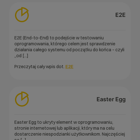
E2E
E2E (End-to-End) to podejście w testowaniu
oprogramowania, którego celem jest sprawdzenie
działania całego systemu od początku do końca – czyli
„od [...]
Przeczytaj cały wpis dot.
E2E
Easter Egg
Easter Egg to ukryty element w oprogramowaniu,
stronie internetowej lub aplikacji, który ma na celu
dostarczenie niespodzianki użytkownikom. Najczęściej