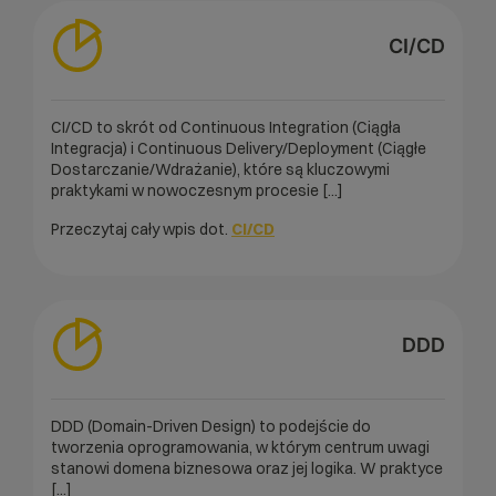
CI/CD
CI/CD to skrót od Continuous Integration (Ciągła
Integracja) i Continuous Delivery/Deployment (Ciągłe
Dostarczanie/Wdrażanie), które są kluczowymi
praktykami w nowoczesnym procesie [...]
Przeczytaj cały wpis dot.
CI/CD
DDD
DDD (Domain-Driven Design) to podejście do
tworzenia oprogramowania, w którym centrum uwagi
stanowi domena biznesowa oraz jej logika. W praktyce
[...]