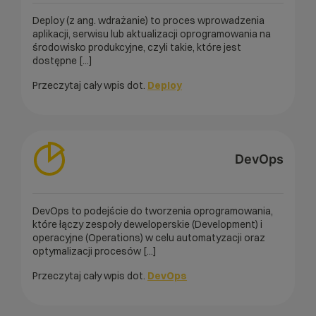
Deploy (z ang. wdrażanie) to proces wprowadzenia
aplikacji, serwisu lub aktualizacji oprogramowania na
środowisko produkcyjne, czyli takie, które jest
dostępne [...]
Przeczytaj cały wpis dot.
Deploy
DevOps
DevOps to podejście do tworzenia oprogramowania,
które łączy zespoły deweloperskie (Development) i
operacyjne (Operations) w celu automatyzacji oraz
optymalizacji procesów [...]
Przeczytaj cały wpis dot.
DevOps