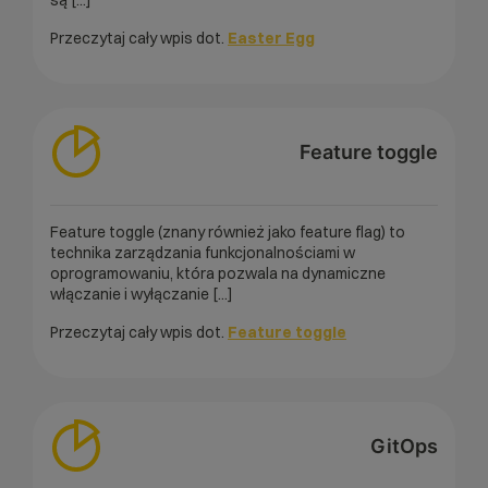
są [...]
Przeczytaj cały wpis dot.
Easter Egg
Feature toggle
Feature toggle (znany również jako feature flag) to
technika zarządzania funkcjonalnościami w
oprogramowaniu, która pozwala na dynamiczne
włączanie i wyłączanie [...]
Przeczytaj cały wpis dot.
Feature toggle
GitOps