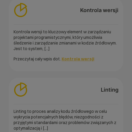
Kontrola wersji
Kontrola wersji to kluczowy element w zarządzaniu
projektami programistycznymi, który umożliwia
śledzenie i zarządzanie zmianami w kodzie źródłowym.
Jest to system, [...]
Przeczytaj cały wpis dot.
Kontrola wersji
Linting
Linting to proces analizy kodu źródłowego w celu
wykrycia potencjalnych błędów, niezgodności z
przyjętymi standardami oraz problemów związanych z
optymalizacją i [...]