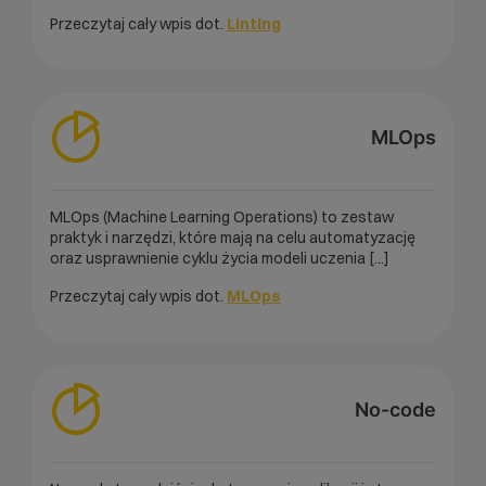
Przeczytaj cały wpis dot.
Linting
MLOps
MLOps (Machine Learning Operations) to zestaw
praktyk i narzędzi, które mają na celu automatyzację
oraz usprawnienie cyklu życia modeli uczenia [...]
Przeczytaj cały wpis dot.
MLOps
No-code