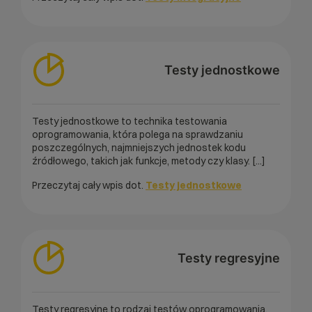
Testy jednostkowe
Testy jednostkowe to technika testowania
oprogramowania, która polega na sprawdzaniu
poszczególnych, najmniejszych jednostek kodu
źródłowego, takich jak funkcje, metody czy klasy. [...]
Przeczytaj cały wpis dot.
Testy jednostkowe
Testy regresyjne
Testy regresyjne to rodzaj testów oprogramowania,