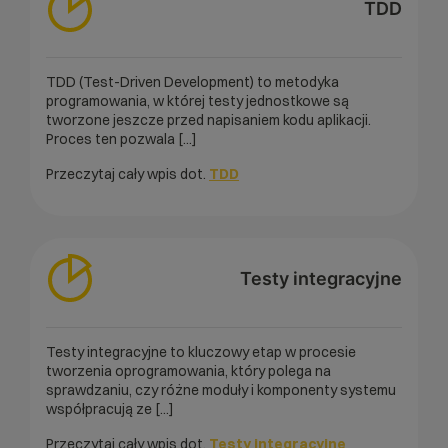
TDD
TDD (Test-Driven Development) to metodyka
programowania, w której testy jednostkowe są
tworzone jeszcze przed napisaniem kodu aplikacji.
Proces ten pozwala [...]
Przeczytaj cały wpis dot.
TDD
Testy integracyjne
Testy integracyjne to kluczowy etap w procesie
tworzenia oprogramowania, który polega na
sprawdzaniu, czy różne moduły i komponenty systemu
współpracują ze [...]
Przeczytaj cały wpis dot.
Testy integracyjne