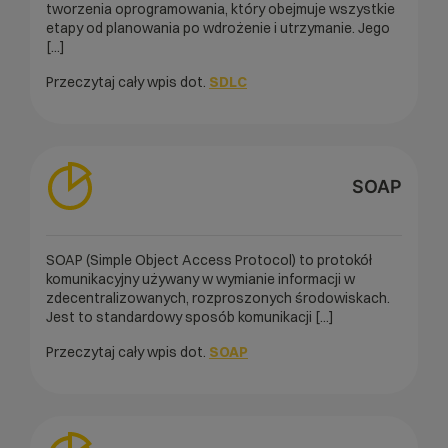
tworzenia oprogramowania, który obejmuje wszystkie
etapy od planowania po wdrożenie i utrzymanie. Jego
[...]
Przeczytaj cały wpis dot.
SDLC
SOAP
SOAP (Simple Object Access Protocol) to protokół
komunikacyjny używany w wymianie informacji w
zdecentralizowanych, rozproszonych środowiskach.
Jest to standardowy sposób komunikacji [...]
Przeczytaj cały wpis dot.
SOAP