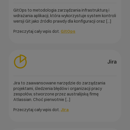
GitOps to metodologia zarządzania infrastrukturą i
wdrażania aplikacji, która wykorzystuje system kontroli
wersji Git jako źródło prawdy dla konfiguracji oraz [...]
Przeczytaj cały wpis dot.
GitOps
Jira
Jira to zaawansowane narzędzie do zarządzania
projektami, śledzenia błędów i organizacji pracy
zespołów, stworzone przez australijską firmę
Atlassian. Choć pierwotnie [...]
Przeczytaj cały wpis dot.
Jira