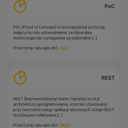
PoC
PoC (Proof of Concept) to koncepcja lub prototyp
mający na celu udowodnienie, że dana idea,
technologia lub rozwiązanie są wykonalne [...]
Przeczytaj cały wpis dot.
PoC
REST
REST (Representational State Transfer) to styl
architektury oprogramowania, szeroko stosowany
przy tworzeniu usług i aplikacji sieciowych. Dzięki REST
możliwa jest efektywna [...]
Przeczytaj cały wpis dot.
REST