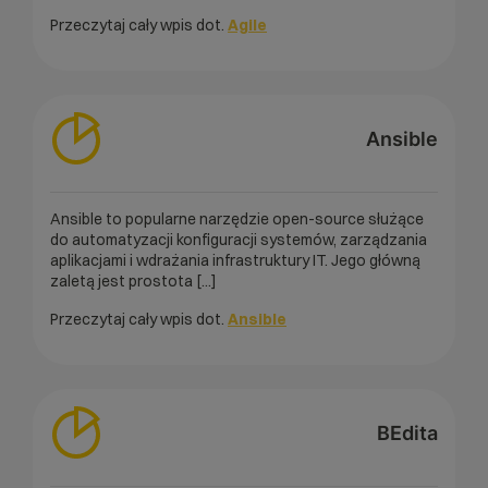
Przeczytaj cały wpis dot.
Agile
Ansible
Ansible to popularne narzędzie open-source służące
do automatyzacji konfiguracji systemów, zarządzania
aplikacjami i wdrażania infrastruktury IT. Jego główną
zaletą jest prostota [...]
Przeczytaj cały wpis dot.
Ansible
BEdita