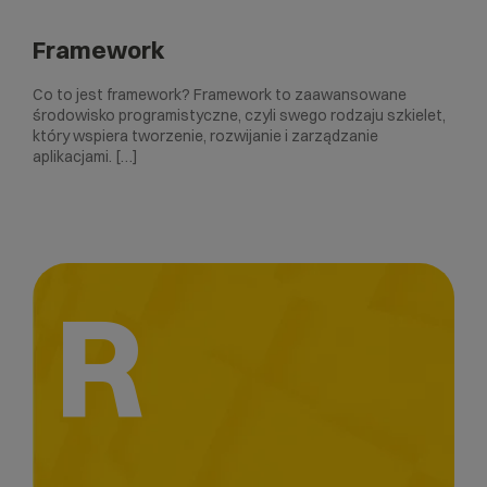
Framework
Co to jest framework? Framework to zaawansowane
środowisko programistyczne, czyli swego rodzaju szkielet,
który wspiera tworzenie, rozwijanie i zarządzanie
aplikacjami. […]
R