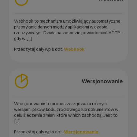
Webhook to mechanizm umożliwiający automatyczne
przesyłanie danych między aplikacjami w czasie
rzeczywistym. Działa na zasadzie powiadomień HTTP –
gdy w [...]
Przeczytaj cały wpis dot.
Webhook
Wersjonowanie
Wersjonowanie to proces zarządzania różnymi
wersjami plików, kodu źródłowego lub dokumentów w
celu śledzenia zmian, które w nich zachodzą. Jest to
[...]
Przeczytaj cały wpis dot.
Wersjonowanie