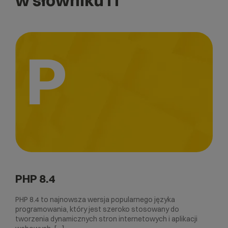
w słowniku IT
P
PHP 8.4
PHP 8.4 to najnowsza wersja popularnego języka
programowania, który jest szeroko stosowany do
tworzenia dynamicznych stron internetowych i aplikacji