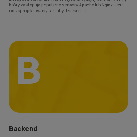
który zastępuje popularne serwery Apache lub Nginx. Jest
on zaprojektowany tak, aby działać […]
B
Backend