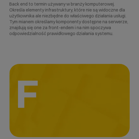
Back end to termin używany w branży komputerowej.
Określa elementy infrastruktury, które nie są widoczne dla
użytkownika ale niezbędne do właściwego działania usługi.
Tym mianem określamy komponenty dostępne na serwerze,
znajdują się one za front-endem i na nim spoczywa
odpowiedzialność prawidłowego działania systemu.
F