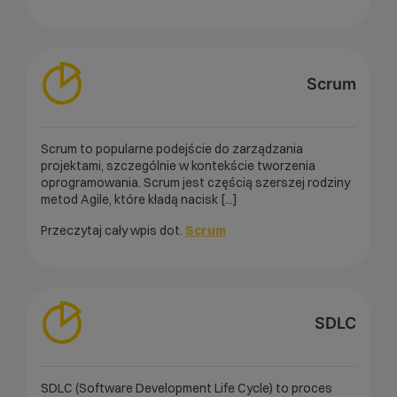
Scrum
Scrum to popularne podejście do zarządzania
projektami, szczególnie w kontekście tworzenia
oprogramowania. Scrum jest częścią szerszej rodziny
metod Agile, które kładą nacisk [...]
Przeczytaj cały wpis dot.
Scrum
SDLC
SDLC (Software Development Life Cycle) to proces