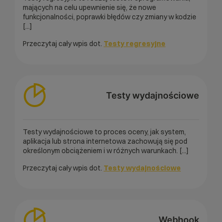
mających na celu upewnienie się, że nowe
funkcjonalności, poprawki błędów czy zmiany w kodzie
[...]
Przeczytaj cały wpis dot.
Testy regresyjne
Testy wydajnościowe
Testy wydajnościowe to proces oceny, jak system,
aplikacja lub strona internetowa zachowują się pod
określonym obciążeniem i w różnych warunkach. [...]
Przeczytaj cały wpis dot.
Testy wydajnościowe
Webhook