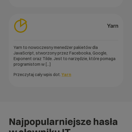
Yarn
Yarn to nowoczesny menedżer pakietów dla
JavaScript, stworzony przez Facebooka, Google,
Exponent oraz Tilde. Jest to narzędzie, które pomaga
programistom w [...]
Przeczytaj cały wpis dot.
Yarn
Najpopularniejsze hasła