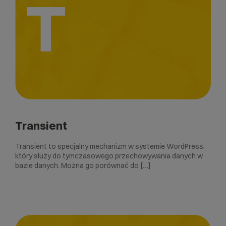
T
Transient
Transient to specjalny mechanizm w systemie WordPress,
który służy do tymczasowego przechowywania danych w
bazie danych. Można go porównać do […]