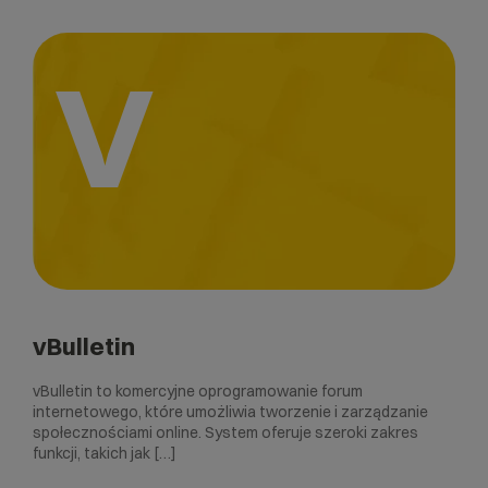
V
vBulletin
vBulletin to komercyjne oprogramowanie forum
internetowego, które umożliwia tworzenie i zarządzanie
społecznościami online. System oferuje szeroki zakres
funkcji, takich jak […]