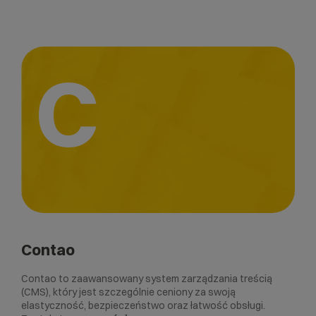
C
Contao
Contao to zaawansowany system zarządzania treścią
(CMS), który jest szczególnie ceniony za swoją
elastyczność, bezpieczeństwo oraz łatwość obsługi.