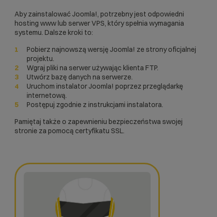
Aby zainstalować Joomla!, potrzebny jest odpowiedni
hosting www
lub
serwer VPS
, który spełnia wymagania
systemu. Dalsze kroki to:
Pobierz najnowszą wersję Joomla! ze strony oficjalnej
projektu.
Wgraj pliki na serwer używając klienta FTP.
Utwórz bazę danych na serwerze.
Uruchom instalator Joomla! poprzez przeglądarkę
internetową.
Postępuj zgodnie z instrukcjami instalatora.
Pamiętaj także o zapewnieniu bezpieczeństwa swojej
stronie za pomocą
certyfikatu SSL
.