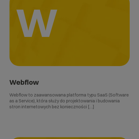
W
Webflow
Webflow to zaawansowana platforma typu SaaS (Software
as a Service), która służy do projektowania i budowania
stron internetowych bez konieczności […]