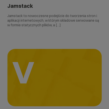
Jamstack
Jamstack to nowoczesne podejście do tworzenia stron i
aplikacji internetowych, w którym składowe serwowane są
w formie statycznych plików, a […]
V