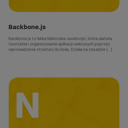
Backbone.js
Backbone.js to lekka biblioteka JavaScript, która ułatwia
tworzenie i organizowanie aplikacji webowych poprzez
wprowadzenie struktury do kodu. Działa na zasadzie […]
N