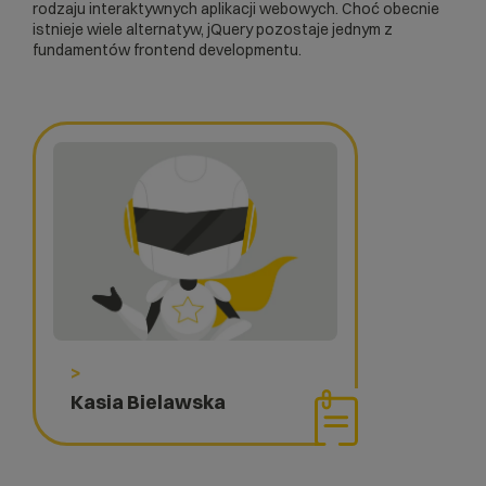
rodzaju interaktywnych aplikacji webowych. Choć obecnie
istnieje wiele alternatyw, jQuery pozostaje jednym z
fundamentów frontend developmentu.
>
Kasia Bielawska