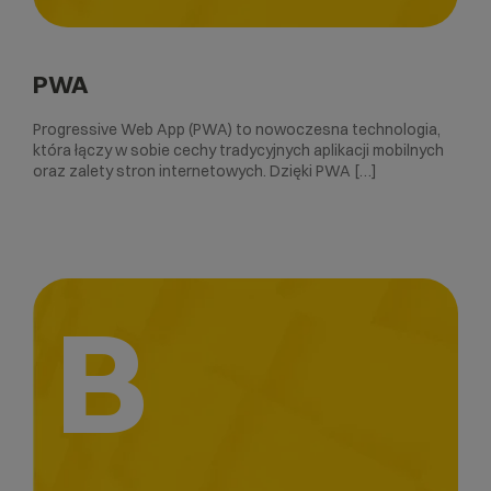
PWA
Progressive Web App (PWA) to nowoczesna technologia,
która łączy w sobie cechy tradycyjnych aplikacji mobilnych
oraz zalety stron internetowych. Dzięki PWA […]
B