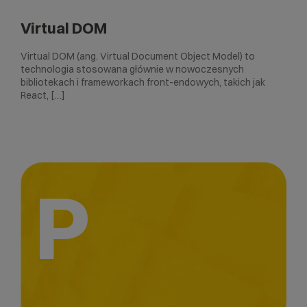
Virtual DOM
Virtual DOM (ang. Virtual Document Object Model) to
technologia stosowana głównie w nowoczesnych
bibliotekach i frameworkach front-endowych, takich jak
React, […]
P