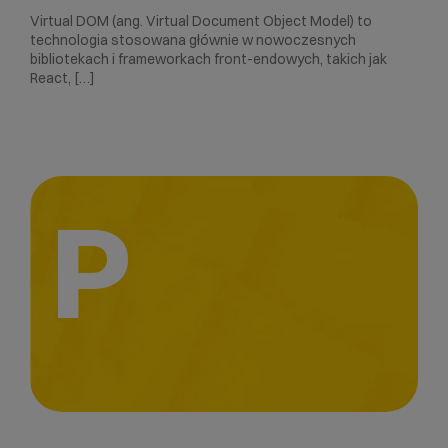
Virtual DOM (ang. Virtual Document Object Model) to
technologia stosowana głównie w nowoczesnych
bibliotekach i frameworkach front-endowych, takich jak
React, […]
P