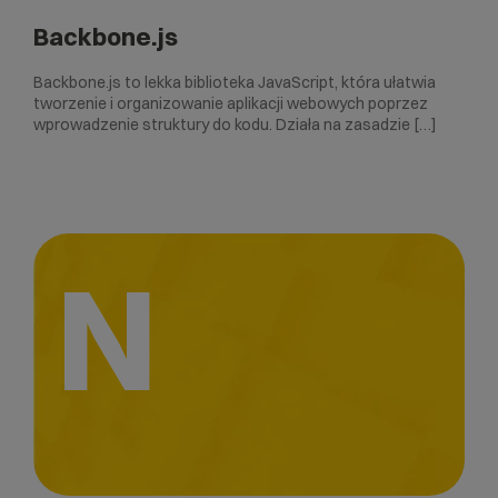
Backbone.js
Backbone.js to lekka biblioteka JavaScript, która ułatwia
tworzenie i organizowanie aplikacji webowych poprzez
wprowadzenie struktury do kodu. Działa na zasadzie […]
N