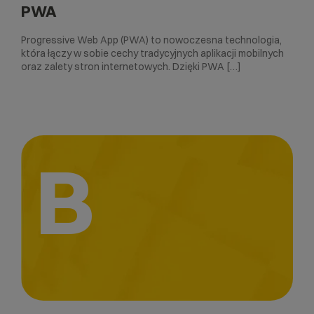
PWA
Progressive Web App (PWA) to nowoczesna technologia,
która łączy w sobie cechy tradycyjnych aplikacji mobilnych
oraz zalety stron internetowych. Dzięki PWA […]
B