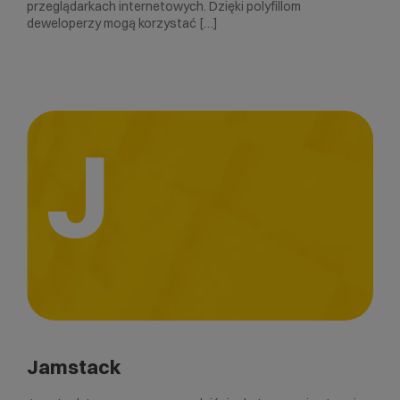
przeglądarkach internetowych. Dzięki polyfillom
deweloperzy mogą korzystać […]
J
Jamstack