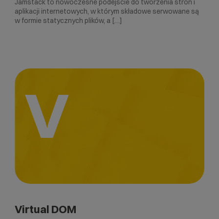
Jamstack to nowoczesne podejście do tworzenia stron i
aplikacji internetowych, w którym składowe serwowane są
w formie statycznych plików, a […]
V
Virtual DOM