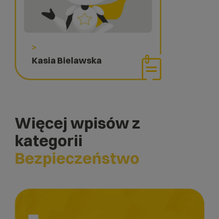
>
Kasia Bielawska
Więcej wpisów z
kategorii
Bezpieczeństwo