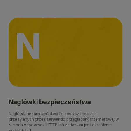
N
Nagłówki bezpieczeństwa
Nagłówki bezpieczeństwa to zestaw instrukcji
przesyłanych przez serwer do przeglądarki internetowej w
ramach odpowiedzi HTTP. Ich zadaniem jest określenie
ścisłych […]