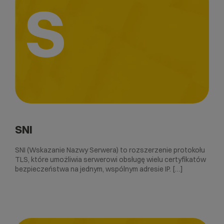
S
SNI
SNI (Wskazanie Nazwy Serwera) to rozszerzenie protokołu
TLS, które umożliwia serwerowi obsługę wielu certyfikatów
bezpieczeństwa na jednym, wspólnym adresie IP. […]