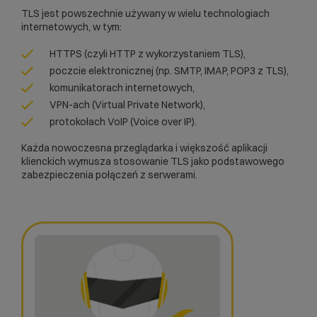
TLS jest powszechnie używany w wielu technologiach
internetowych, w tym:
HTTPS (czyli HTTP z wykorzystaniem TLS),
poczcie elektronicznej (np.
SMTP
, IMAP, POP3 z TLS),
komunikatorach internetowych,
VPN
-ach (Virtual Private Network),
protokołach VoIP (Voice over IP).
Każda nowoczesna przeglądarka i większość aplikacji
klienckich wymusza stosowanie TLS jako podstawowego
zabezpieczenia połączeń z serwerami.