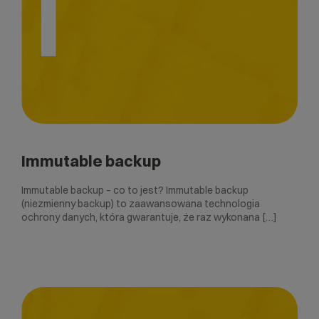
I
Immutable backup
Immutable backup – co to jest? Immutable backup
(niezmienny backup) to zaawansowana technologia
ochrony danych, która gwarantuje, że raz wykonana […]