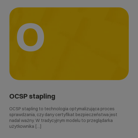
O
OCSP stapling
OCSP stapling to technologia optymalizująca proces
sprawdzania, czy dany certyfikat bezpieczeństwa jest
nadal ważny. W tradycyjnym modelu to przeglądarka
użytkownika […]