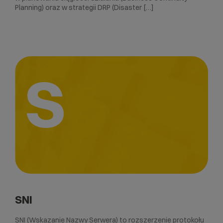
Planning) oraz w strategii DRP (Disaster […]
S
SNI
SNI (Wskazanie Nazwy Serwera) to rozszerzenie protokołu