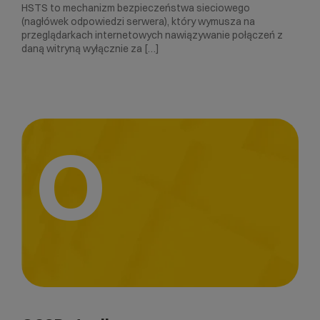
HSTS to mechanizm bezpieczeństwa sieciowego
(nagłówek odpowiedzi serwera), który wymusza na
przeglądarkach internetowych nawiązywanie połączeń z
daną witryną wyłącznie za […]
O