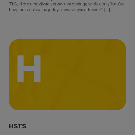
TLS, które umożliwia serwerowi obsługę wielu certyfikatów
bezpieczeństwa na jednym, wspólnym adresie IP. […]
H
HSTS