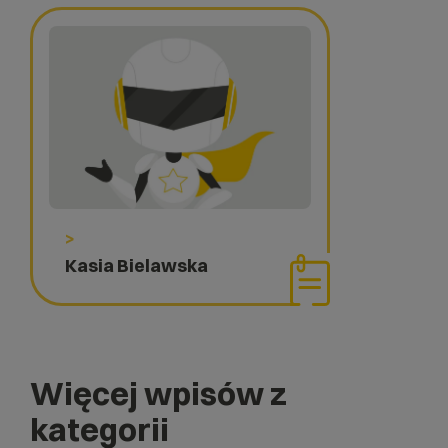
>
Kasia Bielawska
Więcej wpisów z
kategorii