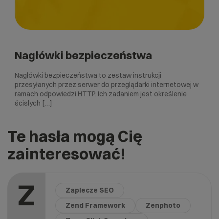
Nagłówki bezpieczeństwa
Nagłówki bezpieczeństwa to zestaw instrukcji
przesyłanych przez serwer do przeglądarki internetowej w
ramach odpowiedzi HTTP. Ich zadaniem jest określenie
ścisłych […]
Te hasła mogą Cię
zainteresować!
Z
Zaplecze SEO
Zend Framework
Zenphoto