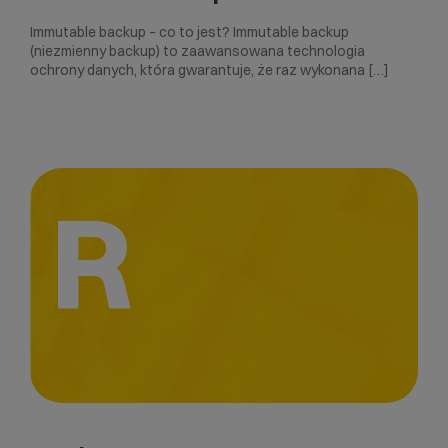
Immutable backup – co to jest? Immutable backup
(niezmienny backup) to zaawansowana technologia
ochrony danych, która gwarantuje, że raz wykonana […]
R