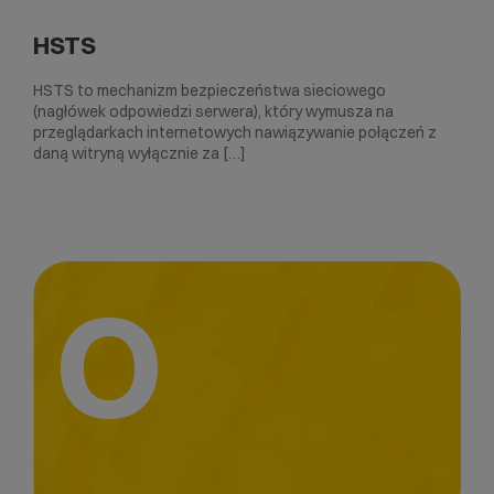
HSTS
HSTS to mechanizm bezpieczeństwa sieciowego
(nagłówek odpowiedzi serwera), który wymusza na
przeglądarkach internetowych nawiązywanie połączeń z
daną witryną wyłącznie za […]
O