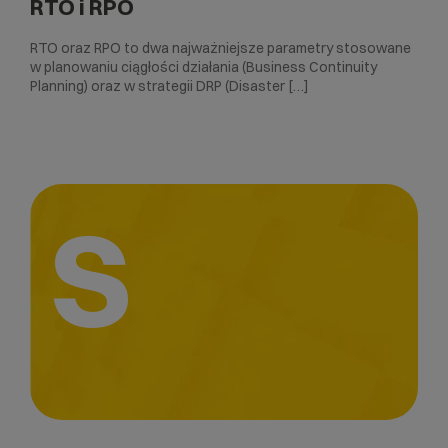
RTO i RPO
RTO oraz RPO to dwa najważniejsze parametry stosowane
w planowaniu ciągłości działania (Business Continuity
Planning) oraz w strategii DRP (Disaster […]
S