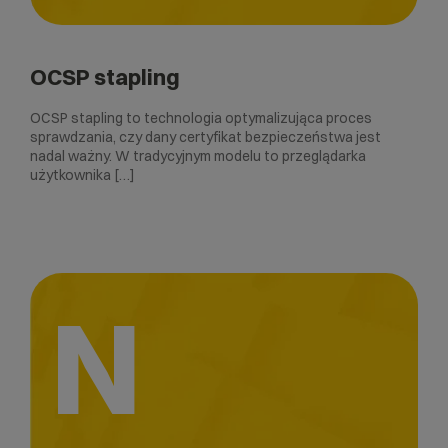
OCSP stapling
OCSP stapling to technologia optymalizująca proces
sprawdzania, czy dany certyfikat bezpieczeństwa jest
nadal ważny. W tradycyjnym modelu to przeglądarka
użytkownika […]
N