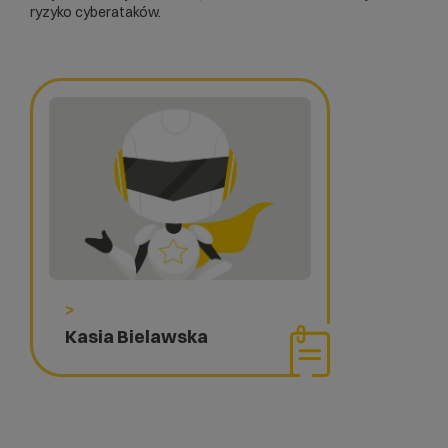
ryzyko cyberataków.
>
Kasia Bielawska