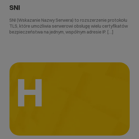
SNI
SNI (Wskazanie Nazwy Serwera) to rozszerzenie protokołu
TLS, które umożliwia serwerowi obsługę wielu certyfikatów
bezpieczeństwa na jednym, wspólnym adresie IP. […]
H