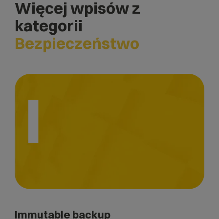
Więcej wpisów z
kategorii
Bezpieczeństwo
I
Immutable backup