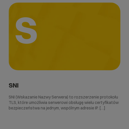
S
SNI
SNI (Wskazanie Nazwy Serwera) to rozszerzenie protokołu
TLS, które umożliwia serwerowi obsługę wielu certyfikatów
bezpieczeństwa na jednym, wspólnym adresie IP. […]