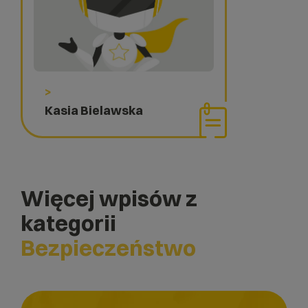
>
Kasia Bielawska
Więcej wpisów z
kategorii
Bezpieczeństwo