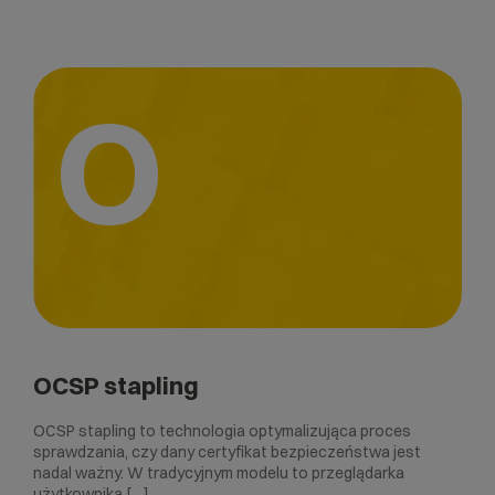
O
OCSP stapling
OCSP stapling to technologia optymalizująca proces
sprawdzania, czy dany certyfikat bezpieczeństwa jest
nadal ważny. W tradycyjnym modelu to przeglądarka
użytkownika […]