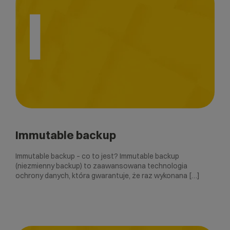
I
Immutable backup
Immutable backup – co to jest? Immutable backup
(niezmienny backup) to zaawansowana technologia
ochrony danych, która gwarantuje, że raz wykonana […]