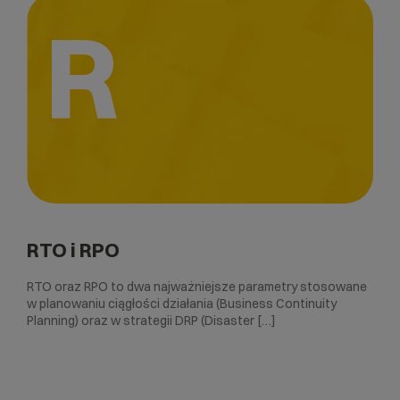
R
RTO i RPO
RTO oraz RPO to dwa najważniejsze parametry stosowane
w planowaniu ciągłości działania (Business Continuity
Planning) oraz w strategii DRP (Disaster […]