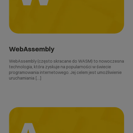
WebAssembly
WebAssembly (często skracane do WASM) to nowoczesna
technologia, która zyskuje na popularności w świecie
programowania internetowego. Jej celem jest umożliwienie
uruchamiania […]