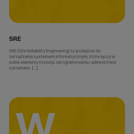
SRE
SRE (Site Reliability Engineering) to podejście do
zarządzania systemami informatycznymi, które łączy w
sobie elementy rozwoju oprogramowania i administracji
systemami. […]
W