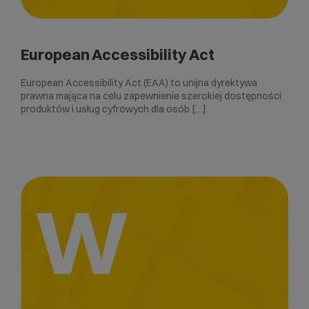
European Accessibility Act
European Accessibility Act (EAA) to unijna dyrektywa
prawna mająca na celu zapewnienie szerokiej dostępności
produktów i usług cyfrowych dla osób […]
W