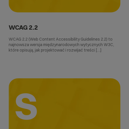
WCAG 2.2
WCAG 2.2 (Web Content Accessibility Guidelines 2.2) to
najnowsza wersja międzynarodowych wytycznych W3C,
które opisują, jak projektować i rozwijać treści […]
S