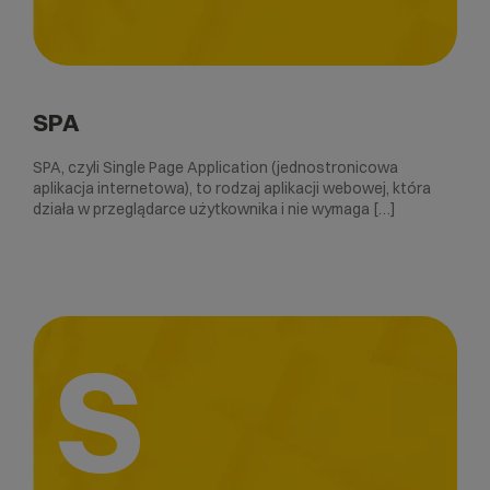
SPA
SPA, czyli Single Page Application (jednostronicowa
aplikacja internetowa), to rodzaj aplikacji webowej, która
działa w przeglądarce użytkownika i nie wymaga […]
S