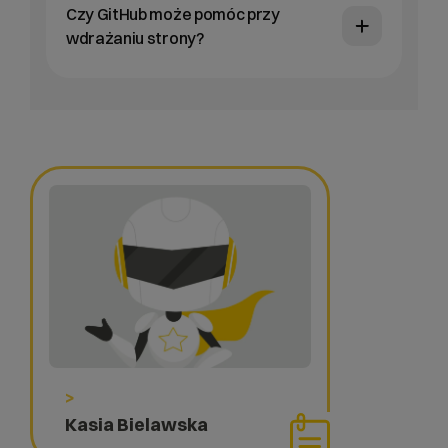
Czy GitHub może pomóc przy
wdrażaniu strony?
>
Kasia Bielawska