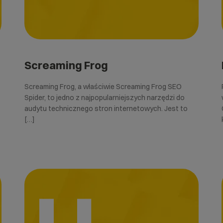
Screaming Frog
Screaming Frog, a właściwie Screaming Frog SEO
Spider, to jedno z najpopularniejszych narzędzi do
audytu technicznego stron internetowych. Jest to
[…]