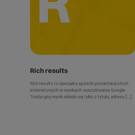
R
Rich results
Rich results to specjalny sposób prezentacji stron
internetowych w wynikach wyszukiwania Google.
Tradycyjny wynik składa się tylko z tytułu, adresu […]