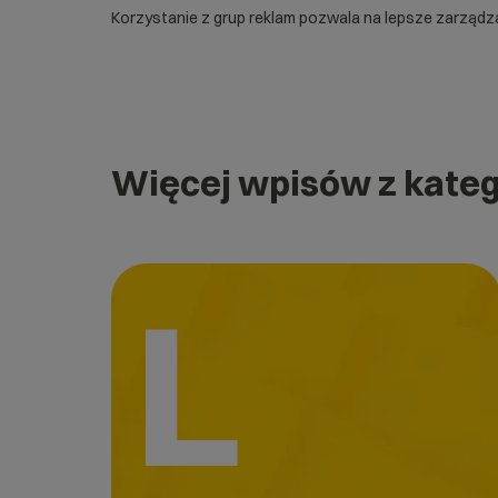
Korzystanie z grup reklam pozwala na lepsze zarząd
Więcej wpisów z kateg
L