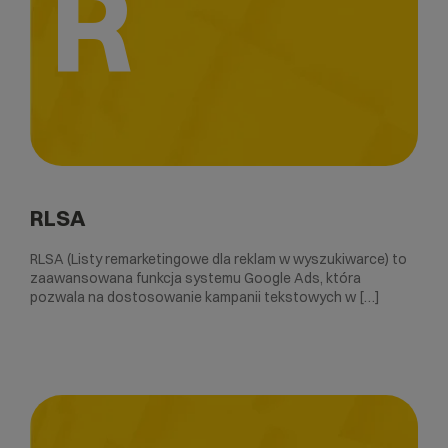
R
RLSA
RLSA (Listy remarketingowe dla reklam w wyszukiwarce) to
zaawansowana funkcja systemu Google Ads, która
pozwala na dostosowanie kampanii tekstowych w […]