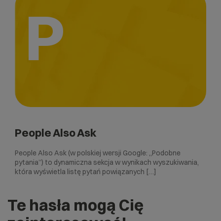
P
People Also Ask
People Also Ask (w polskiej wersji Google: „Podobne
pytania”) to dynamiczna sekcja w wynikach wyszukiwania,
która wyświetla listę pytań powiązanych […]
Te hasła mogą Cię