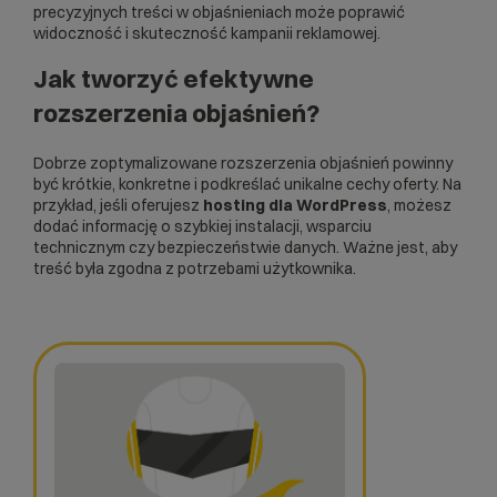
precyzyjnych treści w objaśnieniach może poprawić
widoczność i skuteczność kampanii reklamowej.
Jak tworzyć efektywne
rozszerzenia objaśnień?
Dobrze zoptymalizowane rozszerzenia objaśnień powinny
być krótkie, konkretne i podkreślać unikalne cechy oferty. Na
przykład, jeśli oferujesz
hosting dla WordPress
, możesz
dodać informację o szybkiej instalacji, wsparciu
technicznym czy bezpieczeństwie danych. Ważne jest, aby
treść była zgodna z potrzebami użytkownika.