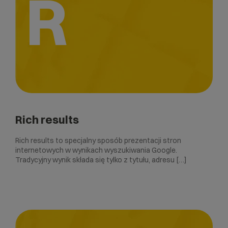
R
Rich results
Rich results to specjalny sposób prezentacji stron
internetowych w wynikach wyszukiwania Google.
Tradycyjny wynik składa się tylko z tytułu, adresu […]