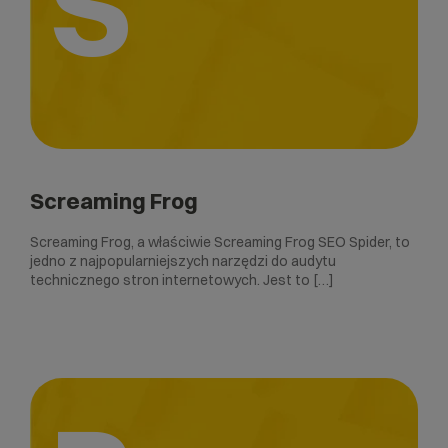
S
Screaming Frog
Screaming Frog, a właściwie Screaming Frog SEO Spider, to
jedno z najpopularniejszych narzędzi do audytu
technicznego stron internetowych. Jest to […]