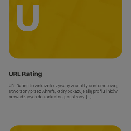
U
URL Rating
URL Rating to wskaźnik używany w analityce internetowej,
stworzony przez Ahrefs, który pokazuje siłę profilu linków
prowadzących do konkretnej podstrony. […]