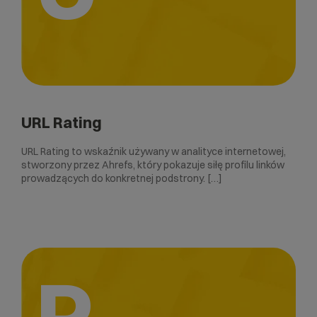
URL Rating
URL Rating to wskaźnik używany w analityce internetowej,
stworzony przez Ahrefs, który pokazuje siłę profilu linków
prowadzących do konkretnej podstrony. […]
P