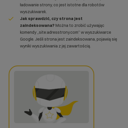
ładowanie strony, co jest istotne dla robotów
wyszukiwarek.
Jak sprawdzić, czy strona jest
zaindeksowana?
Można to zrobić używając
komendy „site:adresstrony.com” w wyszukiwarce
Google. Jeśli strona jest zaindeksowana, pojawią się
wyniki wyszukiwania z jej zawartością.