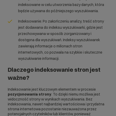
indeksowane w celu utworzenia bazy danych, która
będzie używana do późniejszego wyszukiwania.
Indeksowanie: Po zakończeniu analizy, treść strony
jest dodawana do indeksu wyszukiwarki, gdzie jest
przechowywana w sposób zorganizowany i
dostępna dla wyszukiwań. Indeksy wyszukiwarek
zawierają informacje o milionach stron
internetowych, co pozwala na szybkie i skuteczne
wyszukiwanie informacji.
Dlaczego indeksowanie stron jest
ważne?
Indeksowanie jest kluczowym elementem w procesie
pozycjonowania strony
. To dzięki niemu możliwa jest
widoczność strony w wynikach wyszukiwania. Bez
indeksowania, nawet najbardziej wartościowa i przydatna
strona internetowa pozostanie niezauważona przez
potencjalnych czytelników lub klientów, ponieważ