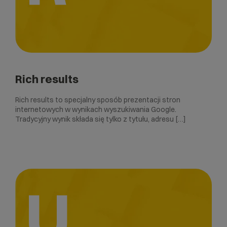
Rich results
Rich results to specjalny sposób prezentacji stron
internetowych w wynikach wyszukiwania Google.
Tradycyjny wynik składa się tylko z tytułu, adresu […]
U