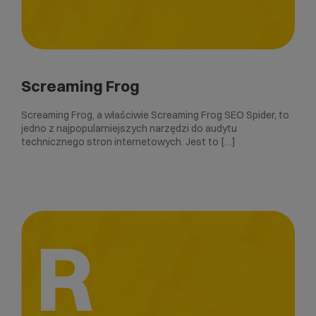
Screaming Frog
Screaming Frog, a właściwie Screaming Frog SEO Spider, to
jedno z najpopularniejszych narzędzi do audytu
technicznego stron internetowych. Jest to […]
R