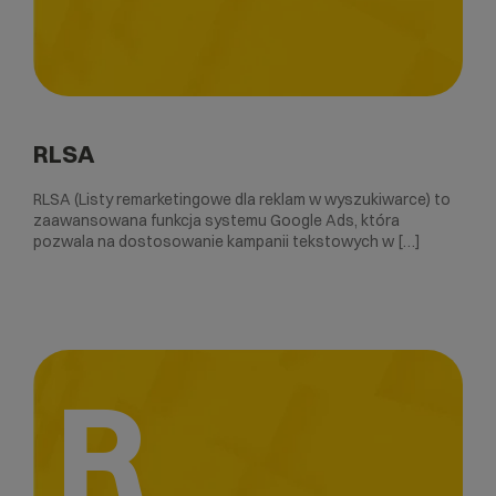
RLSA
RLSA (Listy remarketingowe dla reklam w wyszukiwarce) to
zaawansowana funkcja systemu Google Ads, która
pozwala na dostosowanie kampanii tekstowych w […]
R