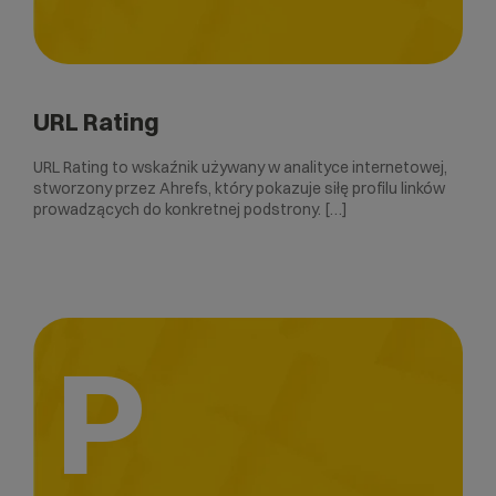
URL Rating
URL Rating to wskaźnik używany w analityce internetowej,
stworzony przez Ahrefs, który pokazuje siłę profilu linków
prowadzących do konkretnej podstrony. […]
P