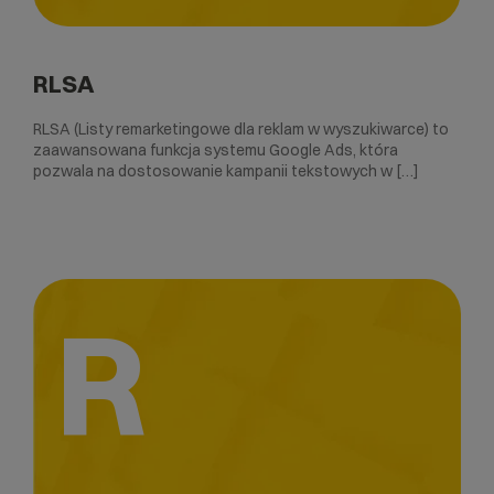
RLSA
RLSA (Listy remarketingowe dla reklam w wyszukiwarce) to
zaawansowana funkcja systemu Google Ads, która
pozwala na dostosowanie kampanii tekstowych w […]
R