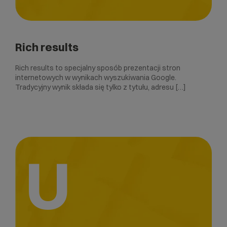
Rich results
Rich results to specjalny sposób prezentacji stron
internetowych w wynikach wyszukiwania Google.
Tradycyjny wynik składa się tylko z tytułu, adresu […]
U