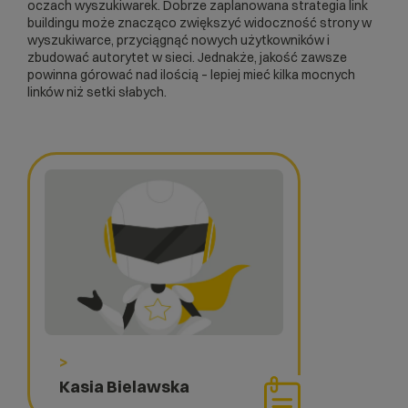
oczach wyszukiwarek. Dobrze zaplanowana strategia link
buildingu może znacząco zwiększyć widoczność strony w
wyszukiwarce, przyciągnąć nowych użytkowników i
zbudować autorytet w sieci. Jednakże, jakość zawsze
powinna górować nad ilością – lepiej mieć kilka mocnych
linków niż setki słabych.
>
Kasia Bielawska