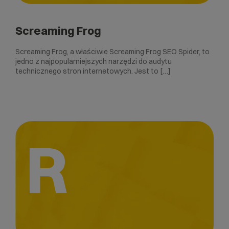
Screaming Frog
Screaming Frog, a właściwie Screaming Frog SEO Spider, to
jedno z najpopularniejszych narzędzi do audytu
technicznego stron internetowych. Jest to […]
R