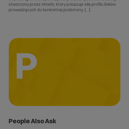
stworzony przez Ahrefs, który pokazuje siłę profilu linków
prowadzących do konkretnej podstrony. […]
P
People Also Ask