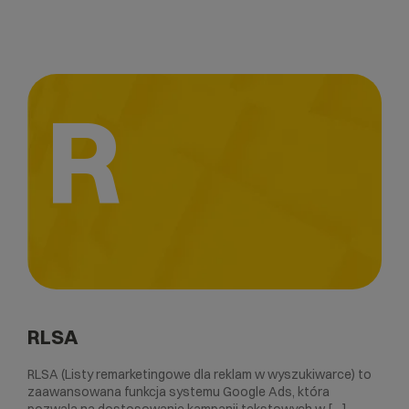
R
RLSA
RLSA (Listy remarketingowe dla reklam w wyszukiwarce) to
zaawansowana funkcja systemu Google Ads, która