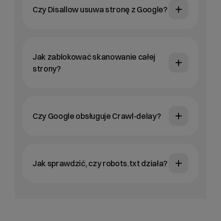
Czy Disallow usuwa stronę z Google?
Jak zablokować skanowanie całej
strony?
Czy Google obsługuje Crawl-delay?
Jak sprawdzić, czy robots.txt działa?