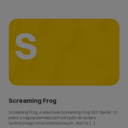
S
Screaming Frog
Screaming Frog, a właściwie Screaming Frog SEO Spider, to
jedno z najpopularniejszych narzędzi do audytu
technicznego stron internetowych. Jest to […]