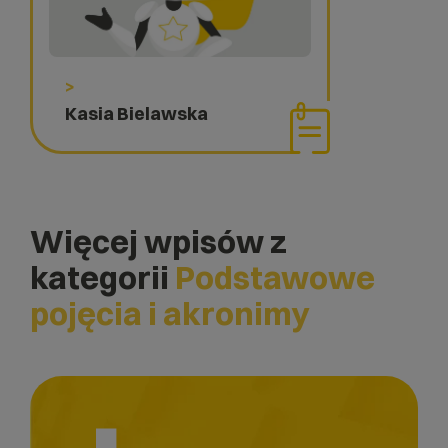
>
Kasia Bielawska
Więcej wpisów z
kategorii
Podstawowe
pojęcia i akronimy