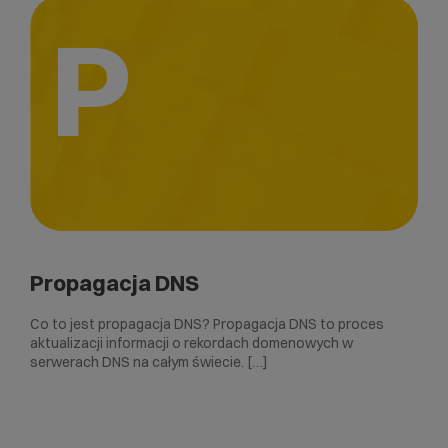
P
Propagacja DNS
Co to jest propagacja DNS? Propagacja DNS to proces
aktualizacji informacji o rekordach domenowych w
serwerach DNS na całym świecie. […]