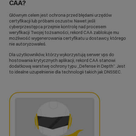
CAA?
Głównym celem jest ochrona przed błędami urzędów
certyfikacji lub próbami oszustw. Nawet jeśli
cyberprzestępca przejmie kontrolę nad procesem
weryfikacji Twojej tożsamości, rekord CAA zablokuje mu
możliwość wygenerowania certyfikatu u dostawcy, którego
nie autoryzowałeś.
Dla użytkowników, którzy wykorzystują
serwer vps
do
hostowania krytycznych aplikacji, rekord CAA stanowi
dodatkową warstwę ochrony typu „Defense in Depth”. Jest
to idealne uzupełnienie dla technologii takich jak DNSSEC.