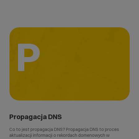
P
Propagacja DNS
Co to jest propagacja DNS? Propagacja DNS to proces
aktualizacji informacji o rekordach domenowych w