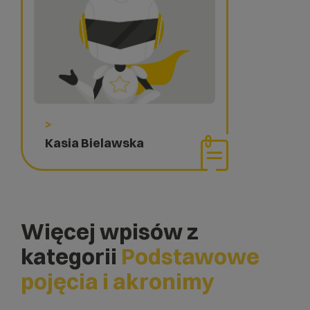
>
Kasia Bielawska
Więcej wpisów z
kategorii
Podstawowe
pojęcia i akronimy