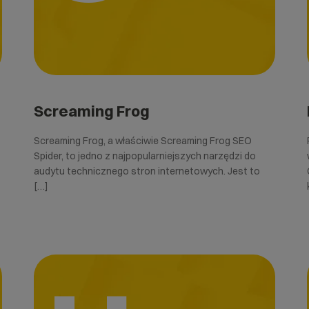
Screaming Frog
Screaming Frog, a właściwie Screaming Frog SEO
Spider, to jedno z najpopularniejszych narzędzi do
audytu technicznego stron internetowych. Jest to
[…]