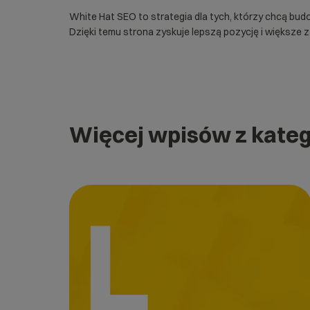
White Hat SEO to strategia dla tych, którzy chcą bu
Dzięki temu strona zyskuje lepszą pozycję i większe 
Więcej wpisów z kateg
L