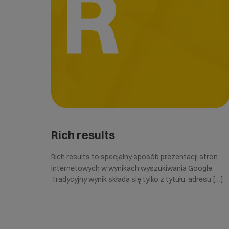
R
Rich results
Rich results to specjalny sposób prezentacji stron
internetowych w wynikach wyszukiwania Google.
Tradycyjny wynik składa się tylko z tytułu, adresu […]