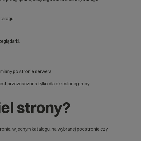
atalogu.
eglądarki.
miany po stronie serwera.
est przeznaczona tylko dla określonej grupy
el strony?
ronie, w jednym katalogu, na wybranej podstronie czy