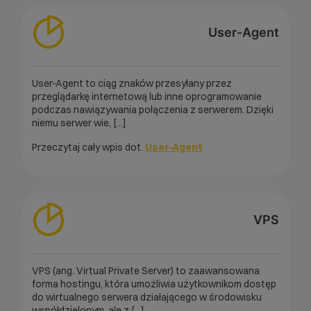
User-Agent
User-Agent to ciąg znaków przesyłany przez
przeglądarkę internetową lub inne oprogramowanie
podczas nawiązywania połączenia z serwerem. Dzięki
niemu serwer wie, [...]
Przeczytaj cały wpis dot.
User-Agent
VPS
VPS (ang. Virtual Private Server) to zaawansowana
forma hostingu, która umożliwia użytkownikom dostęp
do wirtualnego serwera działającego w środowisku
współdzielonym, ale z [...]