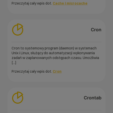
Przeczytaj cały wpis dot.
Cache i microcache
Cron
Cron to systemowy program (daemon) w systemach
Unix i Linux, służący do automatyzacji wykonywania
zadań w zaplanowanych odstępach czasu. Umożliwia
[...]
Przeczytaj cały wpis dot.
Cron
Crontab