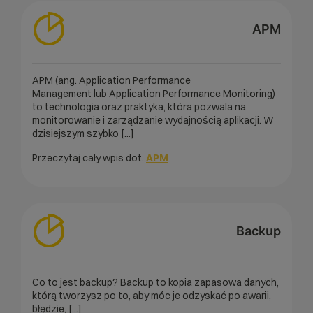
APM
APM (ang. Application Performance
Management lub Application Performance Monitoring)
to technologia oraz praktyka, która pozwala na
monitorowanie i zarządzanie wydajnością aplikacji. W
dzisiejszym szybko [...]
Przeczytaj cały wpis dot.
APM
Backup
Co to jest backup? Backup to kopia zapasowa danych,
którą tworzysz po to, aby móc je odzyskać po awarii,
błędzie, [...]