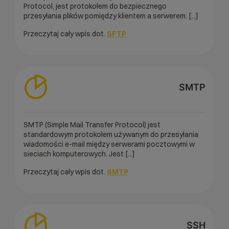
Protocol, jest protokołem do bezpiecznego
przesyłania plików pomiędzy klientem a serwerem. [...]
Przeczytaj cały wpis dot.
SFTP
SMTP
SMTP (Simple Mail Transfer Protocol) jest
standardowym protokołem używanym do przesyłania
wiadomości e-mail między serwerami pocztowymi w
sieciach komputerowych. Jest [...]
Przeczytaj cały wpis dot.
SMTP
SSH