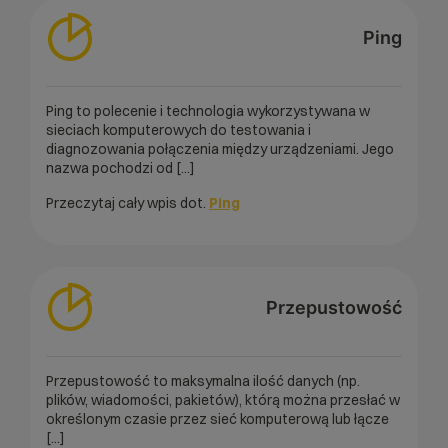
Ping
Ping to polecenie i technologia wykorzystywana w
sieciach komputerowych do testowania i
diagnozowania połączenia między urządzeniami. Jego
nazwa pochodzi od [...]
Przeczytaj cały wpis dot.
Ping
Przepustowość
Przepustowość to maksymalna ilość danych (np.
plików, wiadomości, pakietów), którą można przesłać w
określonym czasie przez sieć komputerową lub łącze
[...]