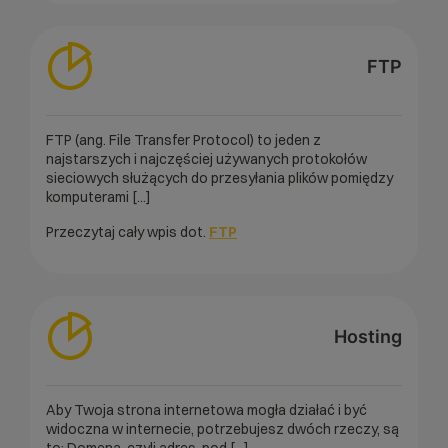
FTP
FTP (ang. File Transfer Protocol) to jeden z
najstarszych i najczęściej używanych protokołów
sieciowych służących do przesyłania plików pomiędzy
komputerami [...]
Przeczytaj cały wpis dot.
FTP
Hosting
Aby Twoja strona internetowa mogła działać i być
widoczna w internecie, potrzebujesz dwóch rzeczy, są