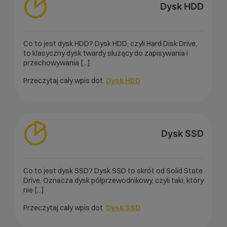
Dysk HDD
Co to jest dysk HDD? Dysk HDD, czyli Hard Disk Drive,
to klasyczny dysk twardy służący do zapisywania i
przechowywania [...]
Przeczytaj cały wpis dot.
Dysk HDD
Dysk SSD
Co to jest dysk SSD? Dysk SSD to skrót od Solid State
Drive. Oznacza dysk półprzewodnikowy, czyli taki, który
nie [...]
Przeczytaj cały wpis dot.
Dysk SSD