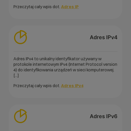
Przeczytaj cały wpis dot.
Adres IP
Adres IPv4
Adres IPv4 to unikalny identyfikator używany w
protokole internetowym IPv4 (Internet Protocol version
4) do identyfikowania urządzeń w sieci komputerowej.
[...]
Przeczytaj cały wpis dot.
Adres IPv4
Adres IPv6