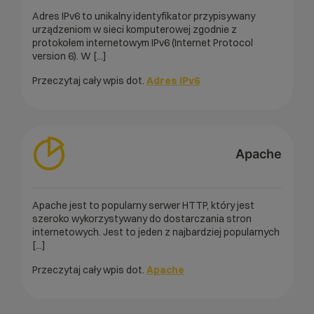
Adres IPv6 to unikalny identyfikator przypisywany
urządzeniom w sieci komputerowej zgodnie z
protokołem internetowym IPv6 (Internet Protocol
version 6). W [...]
Przeczytaj cały wpis dot.
Adres IPv6
Apache
Apache jest to popularny serwer HTTP, który jest
szeroko wykorzystywany do dostarczania stron
internetowych. Jest to jeden z najbardziej popularnych
[...]
Przeczytaj cały wpis dot.
Apache