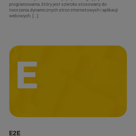
programowania, który jest szeroko stosowany do
tworzenia dynamicznych stron internetowych i aplikacji
webowych. […]
E
E2E