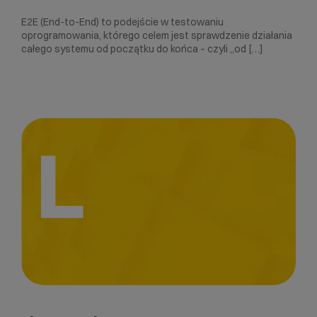
E2E (End-to-End) to podejście w testowaniu
oprogramowania, którego celem jest sprawdzenie działania
całego systemu od początku do końca – czyli „od […]
L