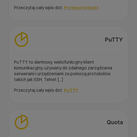
Przeczytaj cały wpis dot.
Przepustowość
PuTTY
PuTTY to darmowy, wielofunkcyjny klient
komunikacyjny, używany do zdalnego zarządzania
serwerami i urządzeniami za pomocą protokołów
takich jak SSH, Telnet [...]
Przeczytaj cały wpis dot.
PuTTY
Quota