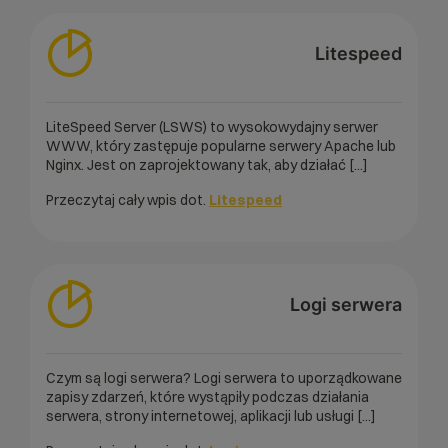
Litespeed
LiteSpeed ​​Server (LSWS) to wysokowydajny serwer
WWW, który zastępuje popularne serwery Apache lub
Nginx. Jest on zaprojektowany tak, aby działać [...]
Przeczytaj cały wpis dot.
Litespeed
Logi serwera
Czym są logi serwera? Logi serwera to uporządkowane
zapisy zdarzeń, które wystąpiły podczas działania
serwera, strony internetowej, aplikacji lub usługi [...]