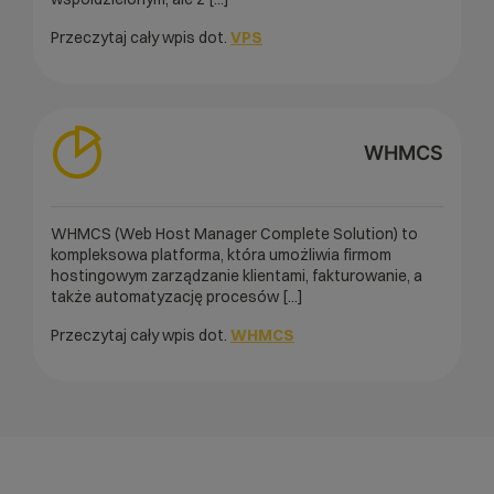
Przeczytaj cały wpis dot.
VPS
WHMCS
WHMCS (Web Host Manager Complete Solution) to
kompleksowa platforma, która umożliwia firmom
hostingowym zarządzanie klientami, fakturowanie, a
także automatyzację procesów [...]
Przeczytaj cały wpis dot.
WHMCS