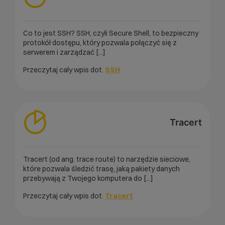
Co to jest SSH? SSH, czyli Secure Shell, to bezpieczny
protokół dostępu, który pozwala połączyć się z
serwerem i zarządzać [...]
Przeczytaj cały wpis dot.
SSH
Tracert
Tracert (od ang. trace route) to narzędzie sieciowe,
które pozwala śledzić trasę, jaką pakiety danych
przebywają z Twojego komputera do [...]
Przeczytaj cały wpis dot.
Tracert