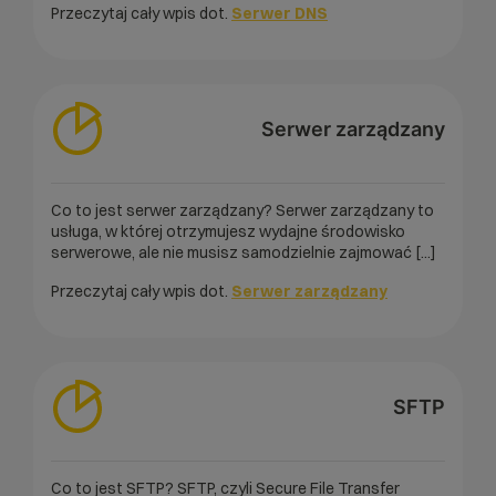
Przeczytaj cały wpis dot.
Serwer DNS
Serwer zarządzany
Co to jest serwer zarządzany? Serwer zarządzany to
usługa, w której otrzymujesz wydajne środowisko
serwerowe, ale nie musisz samodzielnie zajmować [...]
Przeczytaj cały wpis dot.
Serwer zarządzany
SFTP
Co to jest SFTP? SFTP, czyli Secure File Transfer