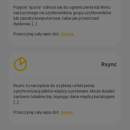
Pojęcie "quota" odnosi się do ograniczenia lub limitu
narzuconego na użytkowników, grupy użytkowników
lub zasoby komputerowe, takie jak przestrzeń
dyskowa, [...]
Przeczytaj cały wpis dot.
Quota
Rsync
Rsync to narzędzie do szybkiej i efektywnej
synchronizacji plików między systemami. Może działać
zarówno lokalnie (np. kopiując dane między katalogami
[...]
Przeczytaj cały wpis dot.
Rsync