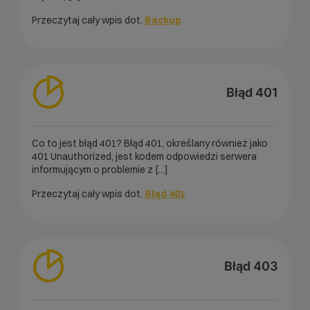
Przeczytaj cały wpis dot.
Backup
Błąd 401
Co to jest błąd 401? Błąd 401, określany również jako
401 Unauthorized, jest kodem odpowiedzi serwera
informującym o problemie z [...]
Przeczytaj cały wpis dot.
Błąd 401
Błąd 403