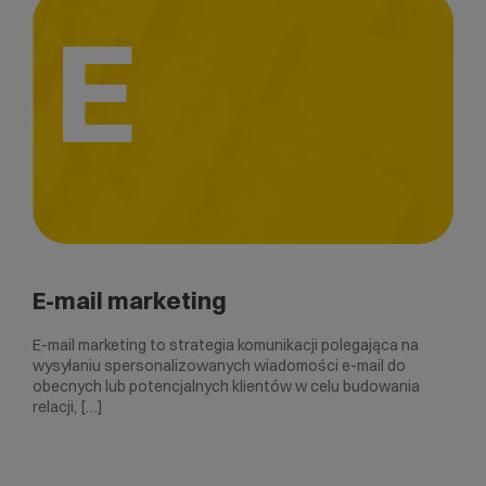
E
E-mail marketing
E-mail marketing to strategia komunikacji polegająca na
wysyłaniu spersonalizowanych wiadomości e-mail do
obecnych lub potencjalnych klientów w celu budowania
relacji, […]