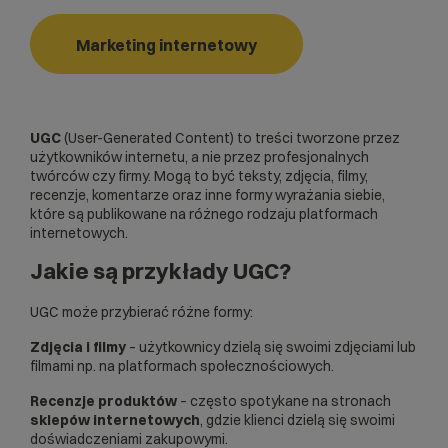
Marketing internetowy
UGC
(User-Generated Content) to treści tworzone przez
użytkowników internetu, a nie przez profesjonalnych
twórców czy firmy. Mogą to być teksty, zdjęcia, filmy,
recenzje, komentarze oraz inne formy wyrażania siebie,
które są publikowane na różnego rodzaju platformach
internetowych.
Jakie są przykłady UGC?
UGC może przybierać różne formy:
Zdjęcia i filmy
– użytkownicy dzielą się swoimi zdjęciami lub
filmami np. na platformach społecznościowych.
Recenzje produktów
– często spotykane na stronach
sklepów internetowych
, gdzie klienci dzielą się swoimi
doświadczeniami zakupowymi.