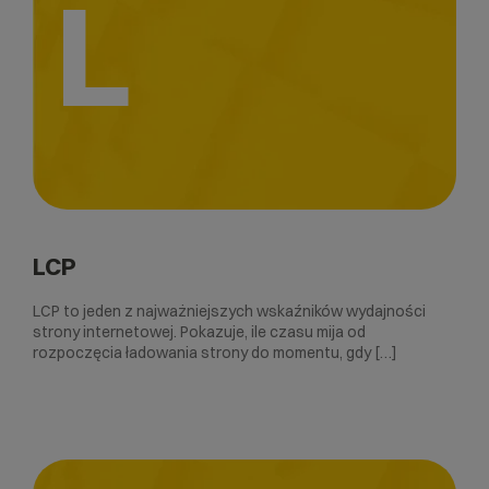
L
LCP
LCP to jeden z najważniejszych wskaźników wydajności
strony internetowej. Pokazuje, ile czasu mija od
rozpoczęcia ładowania strony do momentu, gdy […]