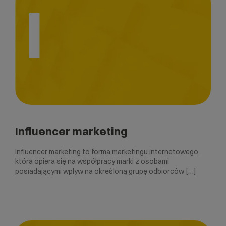
I
Influencer marketing
Influencer marketing to forma marketingu internetowego,
która opiera się na współpracy marki z osobami
posiadającymi wpływ na określoną grupę odbiorców […]