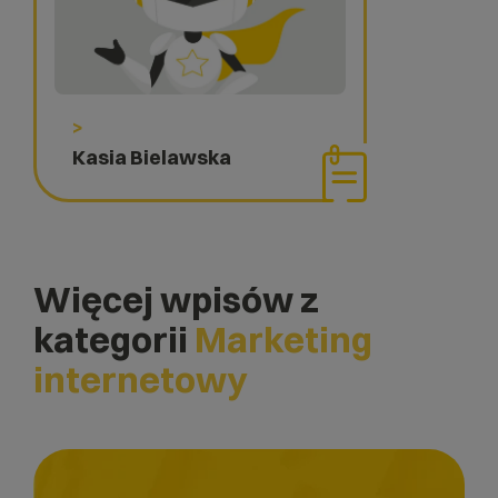
>
Kasia Bielawska
Więcej wpisów z
kategorii
Marketing
internetowy