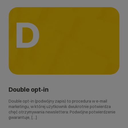
D
Double opt-in
Double opt-in (podwójny zapis) to procedura w e-mail
marketingu, w której użytkownik dwukrotnie potwierdza
chęć otrzymywania newslettera: Podwójne potwierdzenie
gwarantuje, […]