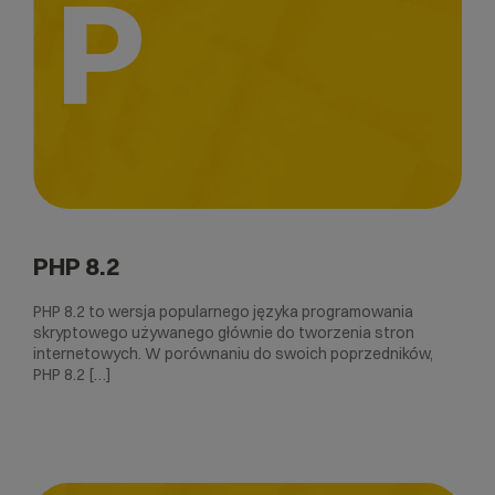
P
PHP 8.2
PHP 8.2 to wersja popularnego języka programowania
skryptowego używanego głównie do tworzenia stron
internetowych. W porównaniu do swoich poprzedników,
PHP 8.2 […]