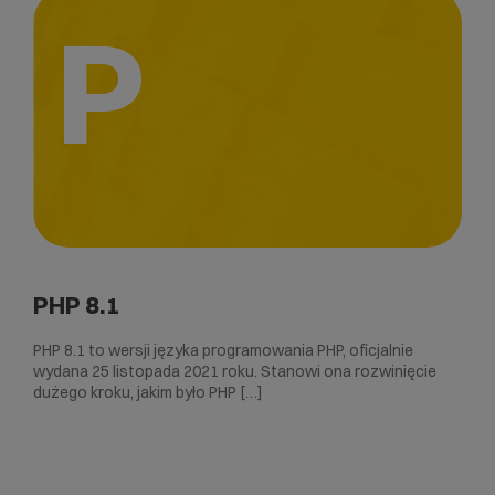
P
PHP 8.1
PHP 8.1 to wersji języka programowania PHP, oficjalnie
wydana 25 listopada 2021 roku. Stanowi ona rozwinięcie
dużego kroku, jakim było PHP […]