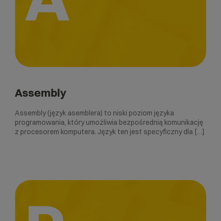
Assembly
Assembly (język asemblera) to niski poziom języka
programowania, który umożliwia bezpośrednią komunikację
z procesorem komputera. Język ten jest specyficzny dla […]