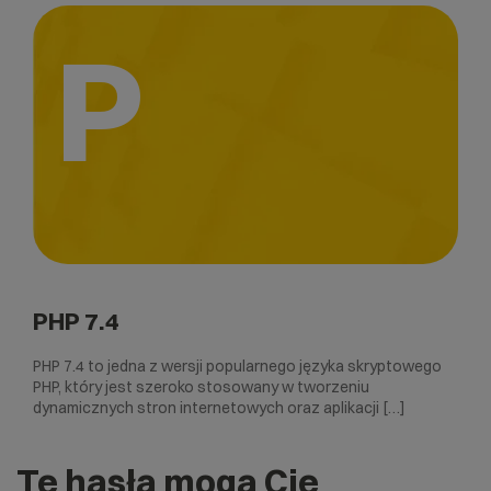
P
PHP 7.4
PHP 7.4 to jedna z wersji popularnego języka skryptowego
PHP, który jest szeroko stosowany w tworzeniu
dynamicznych stron internetowych oraz aplikacji […]
Te hasła mogą Cię