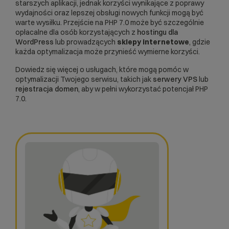
starszych aplikacji, jednak korzyści wynikające z poprawy
wydajności oraz lepszej obsługi nowych funkcji mogą być
warte wysiłku. Przejście na PHP 7.0 może być szczególnie
opłacalne dla osób korzystających z
hostingu dla
WordPress
lub prowadzących
sklepy internetowe
, gdzie
każda optymalizacja może przynieść wymierne korzyści.
Dowiedz się więcej o usługach, które mogą pomóc w
optymalizacji Twojego serwisu, takich jak
serwery VPS
lub
rejestracja domen
, aby w pełni wykorzystać potencjał PHP
7.0.