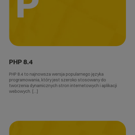
P
PHP 8.4
PHP 8.4 to najnowsza wersja popularnego języka
programowania, który jest szeroko stosowany do
tworzenia dynamicznych stron internetowych i aplikacji
webowych. […]