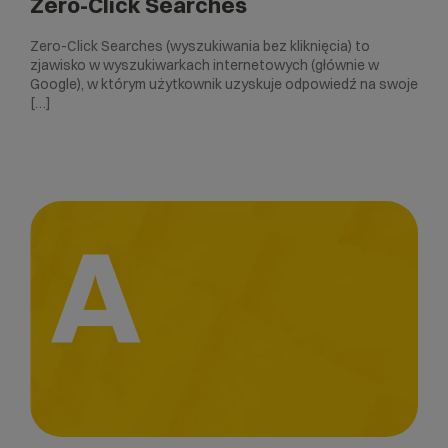
Zero-Click Searches
Zero-Click Searches (wyszukiwania bez kliknięcia) to
zjawisko w wyszukiwarkach internetowych (głównie w
Google), w którym użytkownik uzyskuje odpowiedź na swoje
[…]
A