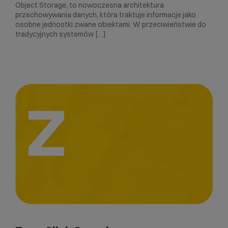
Object Storage, to nowoczesna architektura
przechowywania danych, która traktuje informacje jako
osobne jednostki zwane obiektami. W przeciwieństwie do
tradycyjnych systemów […]
Z