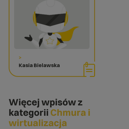
>
Kasia Bielawska
Więcej wpisów z
kategorii
Chmura i
wirtualizacja