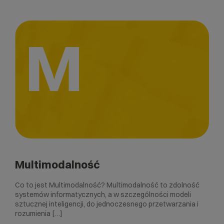
M
Multimodalność
Co to jest Multimodalność? Multimodalność to zdolność
systemów informatycznych, a w szczególności modeli
sztucznej inteligencji, do jednoczesnego przetwarzania i
rozumienia […]