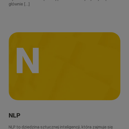
głównie […]
N
NLP
NLP to dziedzina sztucznej inteligencji, która zajmuje się