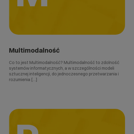
Multimodalność
Co to jest Multimodalność? Multimodalność to zdolność
systemów informatycznych, a w szczególności modeli
sztucznej inteligencji, do jednoczesnego przetwarzania i
rozumienia […]