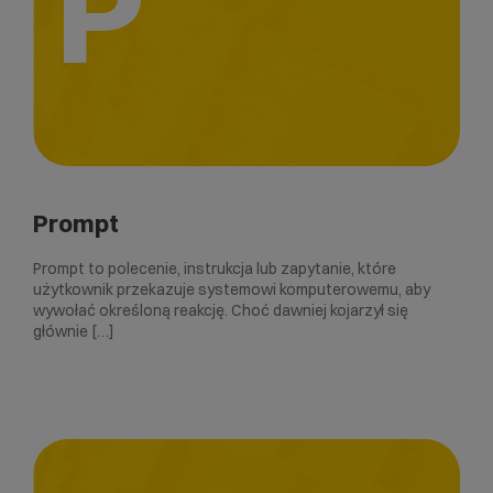
P
Prompt
Prompt to polecenie, instrukcja lub zapytanie, które
użytkownik przekazuje systemowi komputerowemu, aby
wywołać określoną reakcję. Choć dawniej kojarzył się
głównie […]