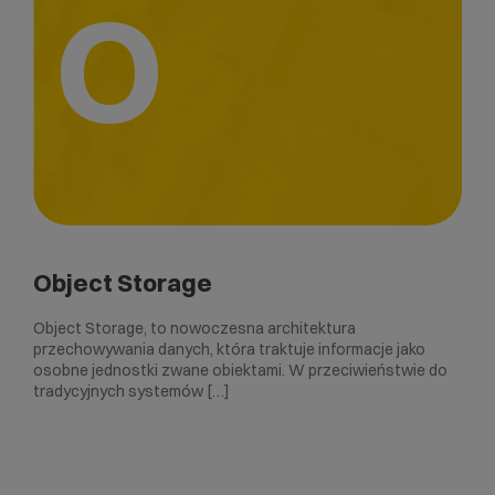
O
Object Storage
Object Storage, to nowoczesna architektura
przechowywania danych, która traktuje informacje jako
osobne jednostki zwane obiektami. W przeciwieństwie do
tradycyjnych systemów […]