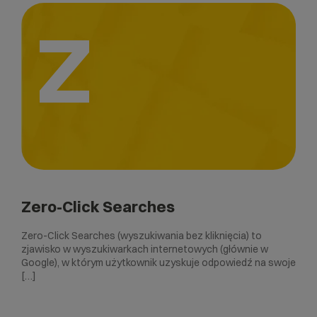
Z
Zero-Click Searches
Zero-Click Searches (wyszukiwania bez kliknięcia) to
zjawisko w wyszukiwarkach internetowych (głównie w
Google), w którym użytkownik uzyskuje odpowiedź na swoje
[…]