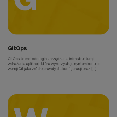
GitOps
GitOps to metodologia zarządzania infrastrukturą i
wdrażania aplikacji, która wykorzystuje system kontroli
wersji Git jako źródło prawdy dla konfiguracji oraz […]