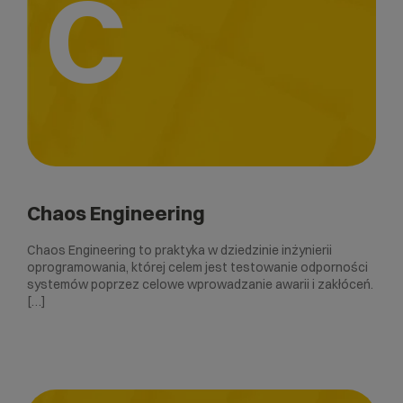
C
Chaos Engineering
Chaos Engineering to praktyka w dziedzinie inżynierii
oprogramowania, której celem jest testowanie odporności
systemów poprzez celowe wprowadzanie awarii i zakłóceń.
[…]