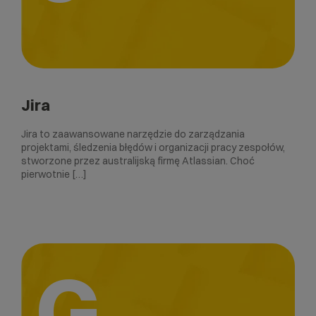
Jira
Jira to zaawansowane narzędzie do zarządzania
projektami, śledzenia błędów i organizacji pracy zespołów,
stworzone przez australijską firmę Atlassian. Choć
pierwotnie […]
G