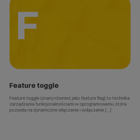
F
Feature toggle
Feature toggle (znany również jako feature flag) to technika
zarządzania funkcjonalnościami w oprogramowaniu, która
pozwala na dynamiczne włączanie i wyłączanie […]