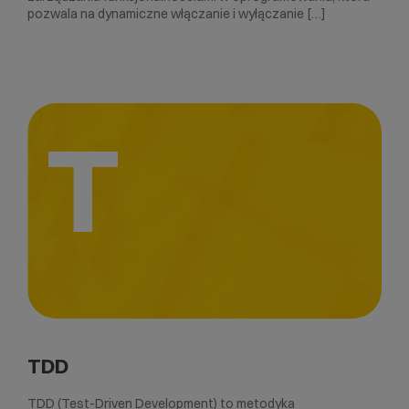
pozwala na dynamiczne włączanie i wyłączanie […]
T
TDD
TDD (Test-Driven Development) to metodyka