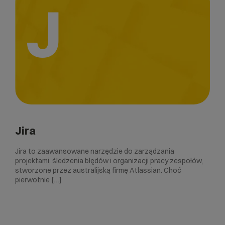
J
Jira
Jira to zaawansowane narzędzie do zarządzania
projektami, śledzenia błędów i organizacji pracy zespołów,
stworzone przez australijską firmę Atlassian. Choć
pierwotnie […]