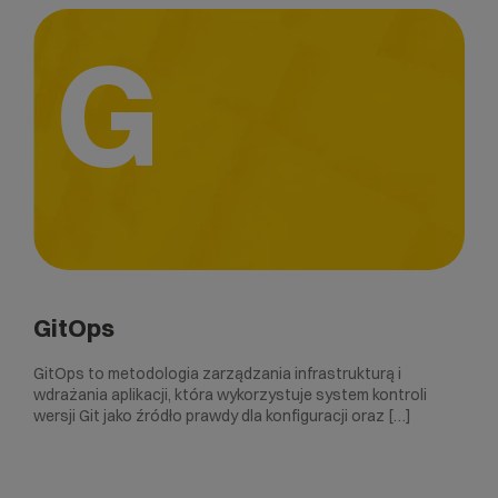
G
GitOps
GitOps to metodologia zarządzania infrastrukturą i
wdrażania aplikacji, która wykorzystuje system kontroli
wersji Git jako źródło prawdy dla konfiguracji oraz […]