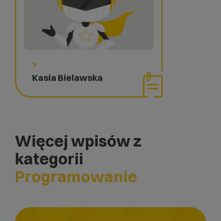
>
Kasia Bielawska
Więcej wpisów z
kategorii
Programowanie