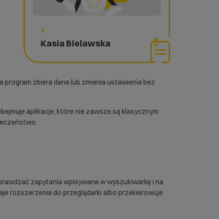
>
Kasia Bielawska
 a program zbiera dane lub zmienia ustawienia bez
Obejmuje aplikacje, które nie zawsze są klasycznym
ieczeństwo.
sprawdzać zapytania wpisywane w wyszukiwarkę i na
je rozszerzenia do przeglądarki albo przekierowuje