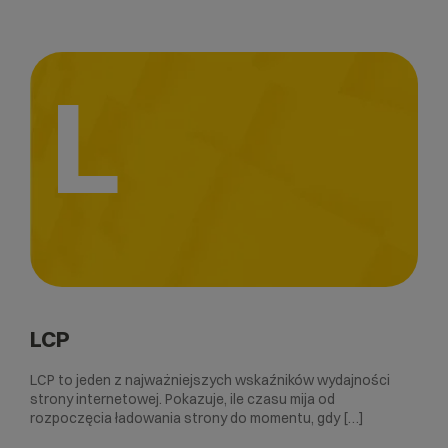
L
LCP
LCP to jeden z najważniejszych wskaźników wydajności
strony internetowej. Pokazuje, ile czasu mija od
rozpoczęcia ładowania strony do momentu, gdy […]