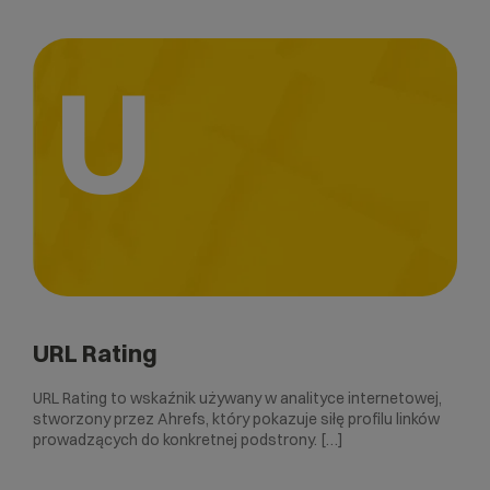
U
URL Rating
URL Rating to wskaźnik używany w analityce internetowej,
stworzony przez Ahrefs, który pokazuje siłę profilu linków
prowadzących do konkretnej podstrony. […]