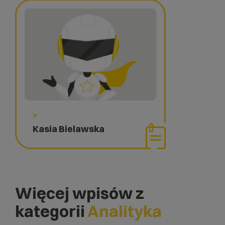
>
Kasia Bielawska
Więcej wpisów z
kategorii
Analityka