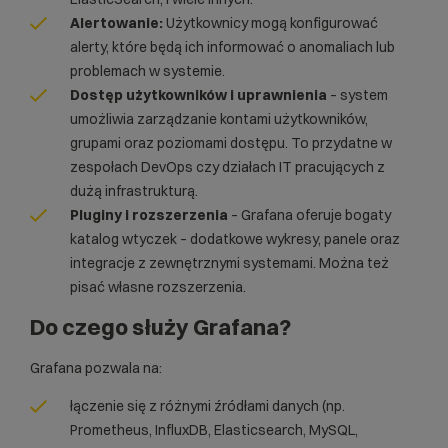
Alertowanie:
Użytkownicy mogą konfigurować
alerty, które będą ich informować o anomaliach lub
problemach w systemie.
Dostęp użytkowników i uprawnienia
– system
umożliwia zarządzanie kontami użytkowników,
grupami oraz poziomami dostępu. To przydatne w
zespołach
DevOps
czy działach IT pracujących z
dużą infrastrukturą.
Pluginy i rozszerzenia
– Grafana oferuje bogaty
katalog wtyczek – dodatkowe wykresy, panele oraz
integracje z zewnętrznymi systemami. Można też
pisać własne rozszerzenia.
Do czego służy Grafana?
Grafana pozwala na:
łączenie się z różnymi źródłami danych (np.
Prometheus, InfluxDB, Elasticsearch, MySQL,