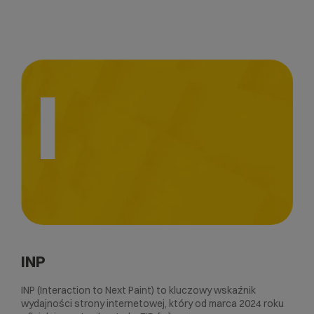
I
INP
INP (Interaction to Next Paint) to kluczowy wskaźnik
wydajności strony internetowej, który od marca 2024 roku