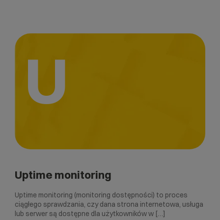
U
Uptime monitoring
Uptime monitoring (monitoring dostępności) to proces
ciągłego sprawdzania, czy dana strona internetowa, usługa
lub serwer są dostępne dla użytkowników w […]