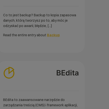
Co to jest backup? Backup to kopia zapasowa
danych, którą tworzysz po to, aby móc je
odzyskać po awarii, błędzie, [...]
Read the entire entry about
Backup
BEdita
BEdita to zaawansowane narzędzie do
zarządzania treścią (CMS) i framework aplikacji,