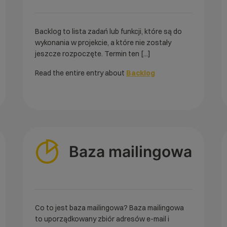
Backlog to lista zadań lub funkcji, które są do
wykonania w projekcie, a które nie zostały
jeszcze rozpoczęte. Termin ten [...]
Read the entire entry about
Backlog
Baza mailingowa
Co to jest baza mailingowa? Baza mailingowa
to uporządkowany zbiór adresów e-mail i