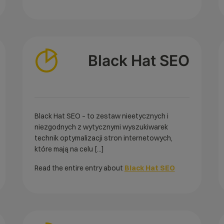
Black Hat SEO
Black Hat SEO – to zestaw nieetycznych i
niezgodnych z wytycznymi wyszukiwarek
technik optymalizacji stron internetowych,
które mają na celu [...]
Read the entire entry about
Black Hat SEO