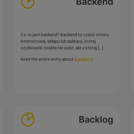
Backend
Co to jest backend? Backend to część strony
internetowej, sklepu lub aplikacji, której
użytkownik zwykle nie widzi, ale z której [...]
Read the entire entry about
Backend
Backlog