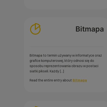
Bitmapa
Bitmapa to termin używany w informatyce oraz
grafice komputerowej, który odnosi się do
sposobu reprezentowania obrazu w postaci
siatki pikseli. Każdy [...]
Read the entire entry about
Bitmapa