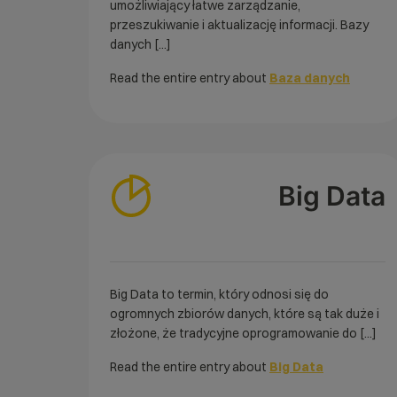
umożliwiający łatwe zarządzanie,
przeszukiwanie i aktualizację informacji. Bazy
danych [...]
Read the entire entry about
Baza danych
Big Data
Big Data to termin, który odnosi się do
ogromnych zbiorów danych, które są tak duże i
złożone, że tradycyjne oprogramowanie do [...]
Read the entire entry about
Big Data