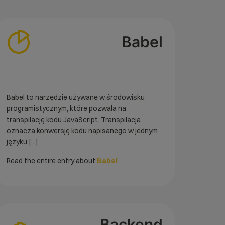
Babel
Babel to narzędzie używane w środowisku
programistycznym, które pozwala na
transpilację kodu JavaScript. Transpilacja
oznacza konwersję kodu napisanego w jednym
języku [...]
Read the entire entry about
Babel
Backend