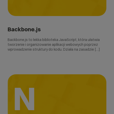
Backbone.js
Backbone.js to lekka biblioteka JavaScript, która ułatwia
tworzenie i organizowanie aplikacji webowych poprzez
wprowadzenie struktury do kodu. Działa na zasadzie […]
N