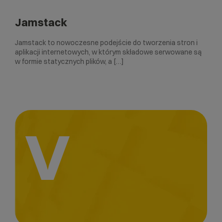
Jamstack
Jamstack to nowoczesne podejście do tworzenia stron i
aplikacji internetowych, w którym składowe serwowane są
w formie statycznych plików, a […]
V