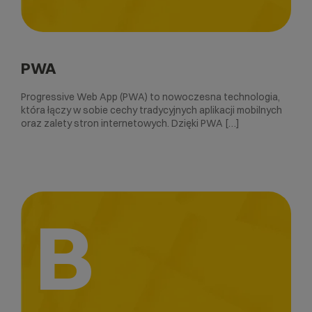
PWA
Progressive Web App (PWA) to nowoczesna technologia,
która łączy w sobie cechy tradycyjnych aplikacji mobilnych
oraz zalety stron internetowych. Dzięki PWA […]
B