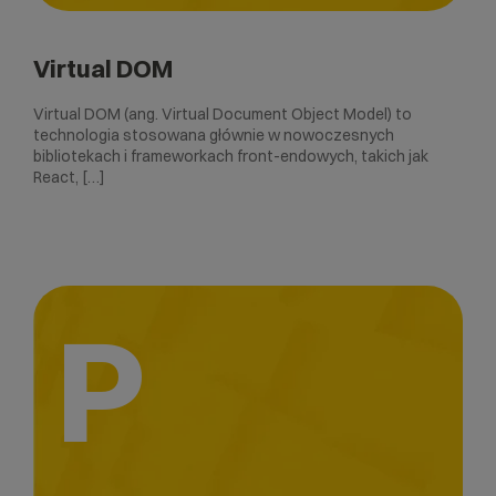
Virtual DOM
Virtual DOM (ang. Virtual Document Object Model) to
technologia stosowana głównie w nowoczesnych
bibliotekach i frameworkach front-endowych, takich jak
React, […]
P