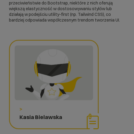
przeciwieństwie do Bootstrap, niektóre z nich oferują
większą elastyczność w dostosowywaniu stylów lub
działają w podejściu utility-first (np. Tailwind CSS), co
bardziej odpowiada współczesnym trendom tworzenia UI.
>
Kasia Bielawska