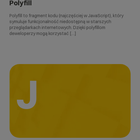
Polyfill
Polyfill to fragment kodu (najczęściej w JavaScript), który
symuluje funkcjonalność niedostępną w starszych
przeglądarkach internetowych. Dzięki polyfillom
deweloperzy mogą korzystać […]
J