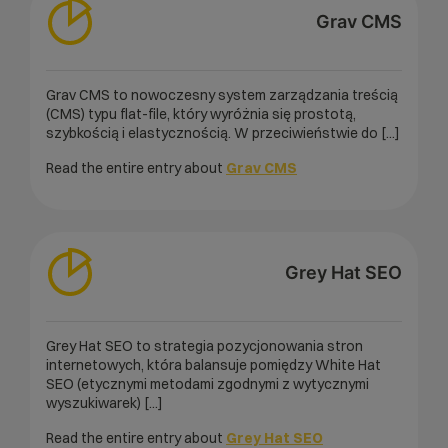
Grav CMS
Grav CMS to nowoczesny system zarządzania treścią
(CMS) typu flat-file, który wyróżnia się prostotą,
szybkością i elastycznością. W przeciwieństwie do [...]
Read the entire entry about
Grav CMS
Grey Hat SEO
Grey Hat SEO to strategia pozycjonowania stron
internetowych, która balansuje pomiędzy White Hat
SEO (etycznymi metodami zgodnymi z wytycznymi
wyszukiwarek) [...]
Read the entire entry about
Grey Hat SEO