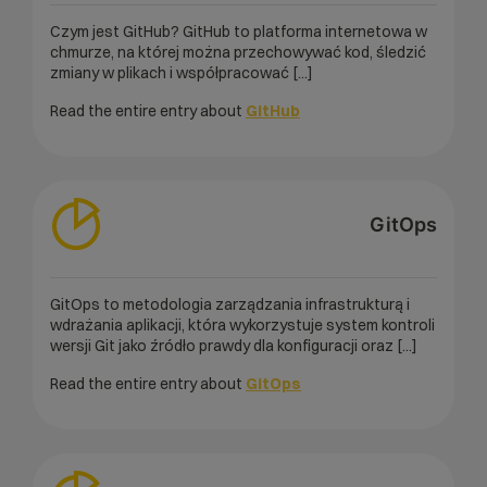
Czym jest GitHub? GitHub to platforma internetowa w
chmurze, na której można przechowywać kod, śledzić
zmiany w plikach i współpracować [...]
Read the entire entry about
GitHub
GitOps
GitOps to metodologia zarządzania infrastrukturą i
wdrażania aplikacji, która wykorzystuje system kontroli
wersji Git jako źródło prawdy dla konfiguracji oraz [...]
Read the entire entry about
GitOps