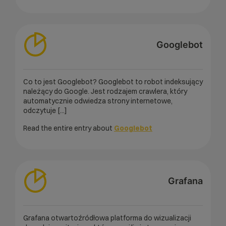
Googlebot
Co to jest Googlebot? Googlebot to robot indeksujący
należący do Google. Jest rodzajem crawlera, który
automatycznie odwiedza strony internetowe,
odczytuje [...]
Read the entire entry about
Googlebot
Grafana
Grafana otwartoźródłowa platforma do wizualizacji