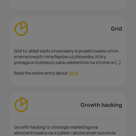
Grid
Grid to układ siatki stosowany w projektowaniu stron
internetowych i interfejsów użytkownika, który
pomaga w rozmieszczaniu elementów na stronie w [...]
Read the entire entry about
Grid
Growth hacking
Growth hacking to strategia marketingowa
skoncentrowana na szybkim i skutecznym wzroście