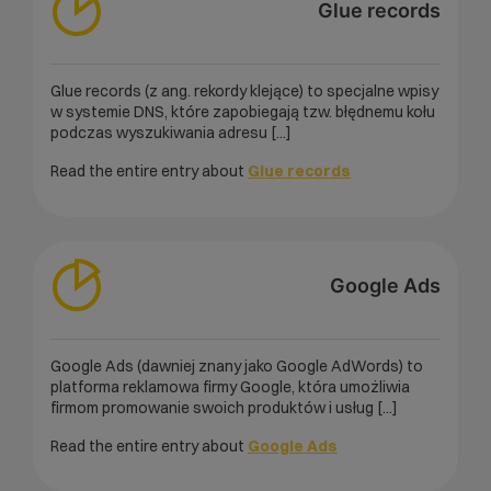
Glue records
Glue records (z ang. rekordy klejące) to specjalne wpisy
w systemie DNS, które zapobiegają tzw. błędnemu kołu
podczas wyszukiwania adresu [...]
Read the entire entry about
Glue records
Google Ads
Google Ads (dawniej znany jako Google AdWords) to
platforma reklamowa firmy Google, która umożliwia
firmom promowanie swoich produktów i usług [...]
Read the entire entry about
Google Ads