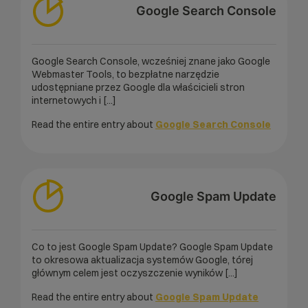
Google Search Console
Google Search Console, wcześniej znane jako Google
Webmaster Tools, to bezpłatne narzędzie
udostępniane przez Google dla właścicieli stron
internetowych i [...]
Read the entire entry about
Google Search Console
Google Spam Update
Co to jest Google Spam Update? Google Spam Update
to okresowa aktualizacja systemów Google, tórej
głównym celem jest oczyszczenie wyników [...]
Read the entire entry about
Google Spam Update