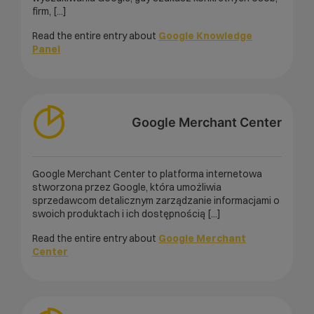
firm, [...]
Read the entire entry about
Google Knowledge
Panel
Google Merchant Center
Google Merchant Center to platforma internetowa
stworzona przez Google, która umożliwia
sprzedawcom detalicznym zarządzanie informacjami o
swoich produktach i ich dostępnością [...]
Read the entire entry about
Google Merchant
Center