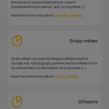
biznesu przy użyciu kreatywnych, często
niestandardowych metod. Jest szczególnie [...]
Read the entire entry about
Growth hacking
Grupy reklam
Grupy reklam są częścią kampanii reklamowych w
Google Ads. Każda grupa zawiera zestaw reklam, które
są wyświetlane użytkownikom na podstawie [...]
Read the entire entry about
Grupy reklam
GTmetrix