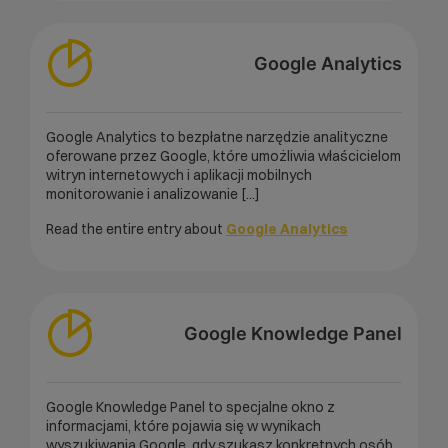
Google Analytics
Google Analytics to bezpłatne narzędzie analityczne
oferowane przez Google, które umożliwia właścicielom
witryn internetowych i aplikacji mobilnych
monitorowanie i analizowanie [...]
Read the entire entry about
Google Analytics
Google Knowledge Panel
Google Knowledge Panel to specjalne okno z
informacjami, które pojawia się w wynikach
wyszukiwania Google, gdy szukasz konkretnych osób,